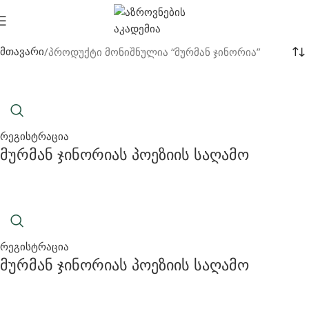
პროდუქტი მონიშნულია “მურმან ჯინორია”
მთავარი
რეგისტრაცია
Მურმან Ჯინორიას Პოეზიის Საღამო
რეგისტრაცია
Მურმან Ჯინორიას Პოეზიის Საღამო