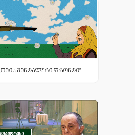
„ომის Მენტალური Ფრონტი”