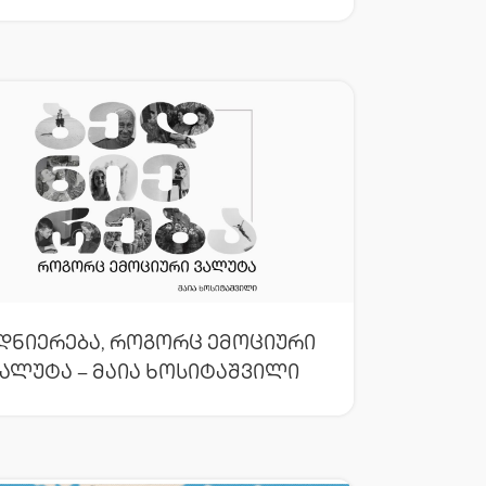
დნიერება, Როგორც Ემოციური
ალუტა – Მაია Ხოსიტაშვილი