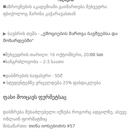
◼️აზროვნების აკადემიაში გაიმართება შეხვედრა
ფსიქოლოგ მარინა კაჭარავასთან
▶
საუბრის თემა -
„ემოციების მართვა ბავშვებსა და
მოზარდებში“
◾შეხვედრის თარიღი: 16 ოქტომბერი
,
20
:00 სთ
◾ხანგრძლივობა – 2-3 საათი
◾დასწრების საფასური - 50₾
◾
სტუდენტებზე ვრცელდება 25% ფასდაკლება
ფასი მოიცავს ფურშეტსაც
დასწრება შესაძლებელი იქნება როგორც ადგილზე, ასევე
ონლაინ ფორმატშიც
მისამართი:
თინა იოსებიძის #57