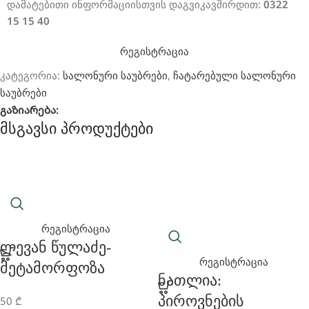
დამატებითი ინფორმაციისთვის დაგვიკავშირდით:
0322
15 15 40
რეგისტრაცია
კატეგორია:
,
სალონური საუბრები
ჩატარებული სალონური
საუბრები
გაზიარება:
Მსგავსი Პროდუქტები
რეგისტრაცია
Ლევან Წულაძე-
რეგისტრაცია
Მეტამორფოზა
Ნათლია:
Პიროვნების
50
₾