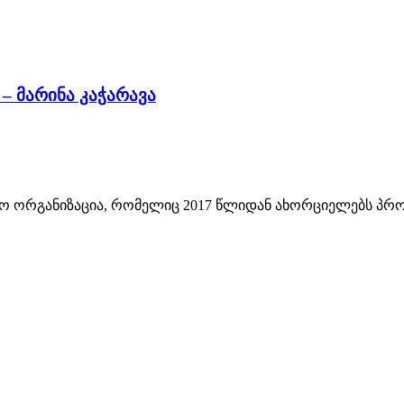
– მარინა კაჭარავა
 ორგანიზაცია, რომელიც 2017 წლიდან ახორციელებს პროე