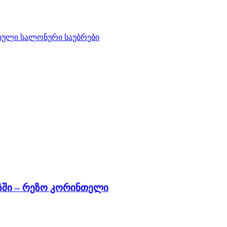
ბული სალონური საუბრები
ზში – რეზო კორინთელი