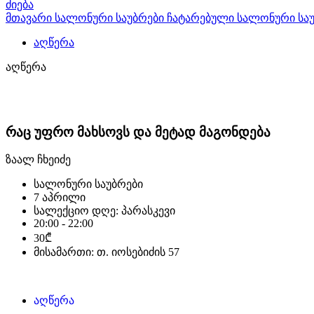
ძიება
მთავარი
სალონური საუბრები
ჩატარებული სალონური სა
აღწერა
აღწერა
რაც უფრო მახსოვს და მეტად მაგონდება
ზაალ ჩხეიძე
სალონური საუბრები
7 აპრილი
სალექციო დღე: პარასკევი
20:00 - 22:00
30₾
მისამართი: თ. იოსებიძის 57
აღწერა