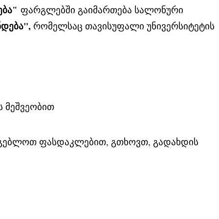
ფარგლებში გაიმართება სალონური
ება"
ნდება"
,
Რომელსაც Თავისუფალი Უნივერსიტეტის
ს მეშვეობით
არგებლოთ ფასდაკლებით, გთხოვთ, გადახდის