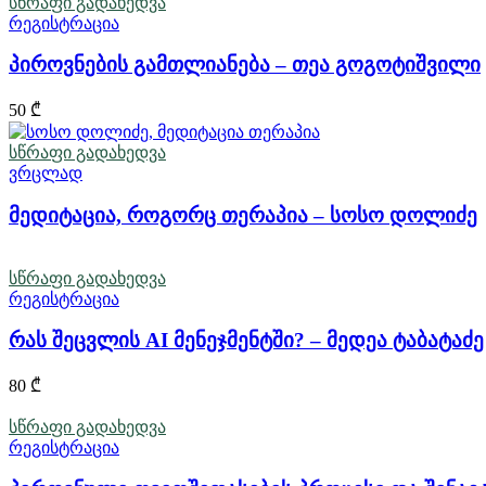
სწრაფი გადახედვა
რეგისტრაცია
პიროვნების გამთლიანება – თეა გოგოტიშვილი
50
₾
სწრაფი გადახედვა
ვრცლად
მედიტაცია, როგორც თერაპია – სოსო დოლიძე
სწრაფი გადახედვა
რეგისტრაცია
რას შეცვლის AI მენეჯმენტში? – მედეა ტაბატაძე
80
₾
სწრაფი გადახედვა
რეგისტრაცია