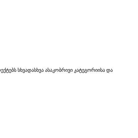
ქტებს სხვადასხვა ასაკობრივი კატეგორიისა და