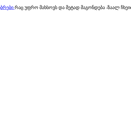
უბრები
რაც უფრო მახსოვს და მეტად მაგონდება -ზაალ ჩხეი