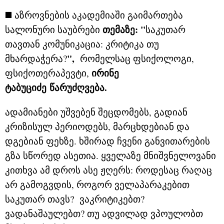
◼️
აზროვნების აკადემიაში
გაიმართება
Თემაზე: "
სალონური საუბრები
საკუთარ
თავთან კომუნიკაცია: კრიტიკა თუ
",
მხარდაჭერა?
რომელსაც ფსიქოლოგი,
ირინე
ფსიქოთერაპევტი
,
ტაბუციძე
Წარუძღვება.
ადამიანები უშვებენ შეცდომებს, გადიან
კრიზისულ პერიოდებს, მარცხდებიან და
დგებიან ფეხზე. ხშირად ჩვენი განვითარების
გზა სწორედ ასეთია. ყველაზე მნიშვნელოვანი
კითხვა ამ დროს ასე ჟღერს: როდესაც რაღაც
არ გამოგვდის, როგორ ველაპარაკებით
საკუთარ თავს? ვაკრიტიკებთ?
ვადანაშაულებთ? თუ ადვილად ვპოულობთ