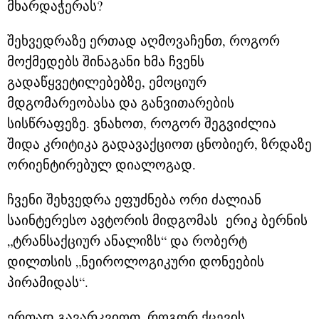
მხარდაჭერას?
შეხვედრაზე ერთად აღმოვაჩენთ, როგორ
მოქმედებს შინაგანი ხმა ჩვენს
გადაწყვეტილებებზე, ემოციურ
მდგომარეობასა და განვითარების
სისწრაფეზე. ვნახოთ, როგორ შეგვიძლია
შიდა კრიტიკა გადავაქციოთ ცნობიერ, ზრდაზე
ორიენტირებულ დიალოგად.
ჩვენი შეხვედრა ეფუძნება ორი ძალიან
საინტერესო ავტორის მიდგომას ერიკ ბერნის
„ტრანსაქციურ ანალიზს“ და რობერტ
დილთსის „ნეიროლოგიკური დონეების
პირამიდას“.
ერთად გავარკვიოთ, როგორ ქცევის