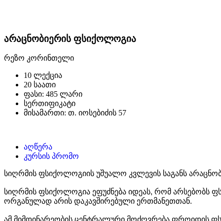
არაცნობიერის ფსიქოლოგია
რეზო კორინთელი
10 ლექცია
20 საათი
ფასი: 485 ლარი
სერთიფიკატი
მისამართი: თ. იოსებიძის 57
აღწერა
კურსის პრომო
სიღრმის ფსიქოლოგიის უშუალო კვლევის საგანს არაცნობ
სიღრმის ფსიქოლოგია ეფუძნება იდეას, რომ არსებობს ფს
ორგანულად არის დაკავშირებული ერთმანეთთან.
ამ მიმდინარეობის ცენტრალური მოძღვრება ფროიდის ფს