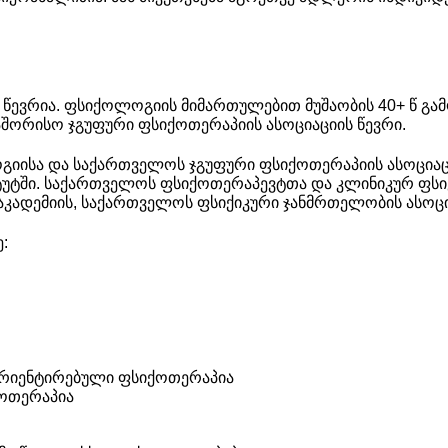
 წევრია. ფსიქოლოგიის მიმართულებით მუშაობის 40+ წ გა
ორისო ჯგუფური ფსიქოთერაპიის ასოციაციის წევრი.
ისა და საქართველოს ჯგუფური ფსიქოთერაპიის ასოციაციი
სტიტუტში. საქართველოს ფსიქოთერაპევტთა და კლინიკურ ფ
კადემიის, საქართველოს ფსიქიკური ჯანმრთელობის ასოცი
:
ი
ორიენტირებული ფსიქოთერაპია
ოთერაპია