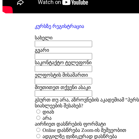
კურსზე რეგისტრაცია
სახელი
გვარი
საკონტაქტო ტელეფონი
ელფოსტის მისამართი
მიუთითეთ თქვენი ასაკი
გსურთ თუ არა, აზროვნების აკადემიამ “პე
სიახლეების შესახებ?
დიახ
არა
აირჩიეთ დასწრების ფორმატი
Online დასწრება Zoom-ის მეშვეობით
ადგილზე ფიზიკურად დასწრება