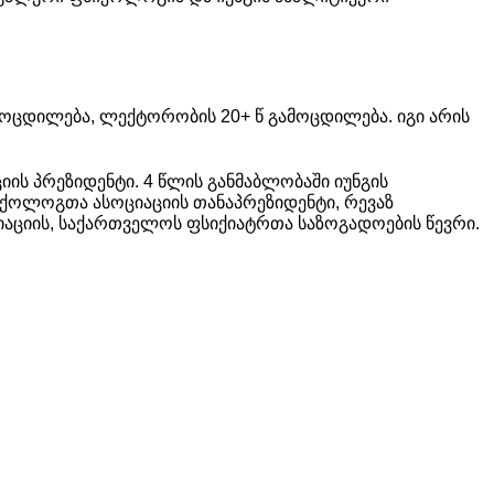
მოცდილება, ლექტორობის 20+ წ გამოცდილება. იგი არის
ს პრეზიდენტი. 4 წლის განმაბლობაში იუნგის
სიქოლოგთა ასოციაციის თანაპრეზიდენტი, რევაზ
აციის, საქართველოს ფსიქიატრთა საზოგადოების წევრი.