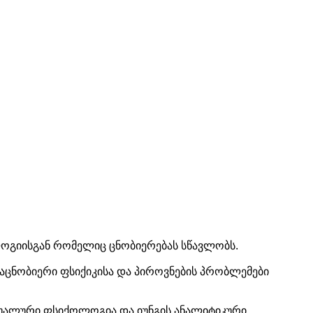
ლოგიისგან რომელიც ცნობიერებას სწავლობს.
რაცნობიერი ფსიქიკისა და პიროვნების პრობლემები
დუალური ფსიქოლოგია და იუნგის ანალიტიკური