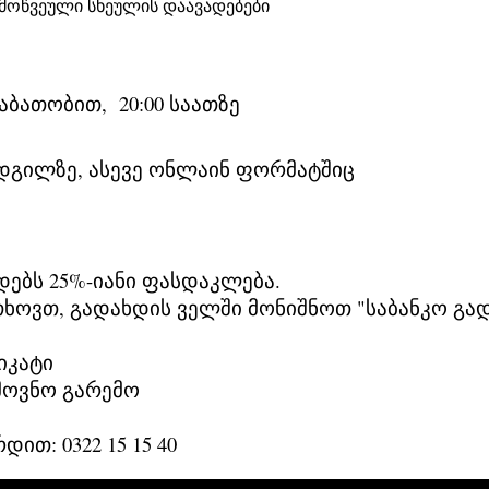
ამოწვეული სხეულის დაავადებები
აბათობით, 20:00 საათზე
გილზე, ასევე ონლაინ ფორმატშიც
დებს 25%-იანი ფასდაკლება.
ხოვთ, გადახდის ველში მონიშნოთ "საბანკო გა
იკატი
მოვნო გარემო
ით: 0322 15 15 40