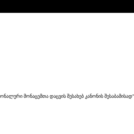
რსონალური მონაცემთა დაცვის შესახებ კანონის შესაბამ