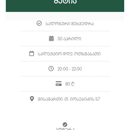
Მეტია
სალონური შეხვედრა
30 აპრილი
სალექციო დღე: ოთხშაბათი
20:00 - 22:00
80 ₾
მისამართი: თ. იოსებიძის 57