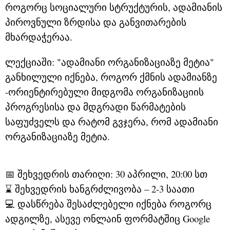
როგორც სოციალური სტრუქტურის, ადამიანის
პიროვნული ზრდისა და განვითარების
მხარდაჭერაა.
ლექციაში: "ადამიანი ორგანიზაციაზე მეტია"
განხილული იქნება, როგორ ქმნის ადამიანზე
-ორიენტირებული მიდგომა ორგანიზაციის
პროგრესისა და მდგრადი წარმატების
საფუძველს და რატომ გვჯერა, რომ ადამიანი
ორგანიზაციაზე მეტია.
📅 შეხვედრის თარიღი: 30 აპრილი, 20:00 სთ
⌛ შეხვედრის ხანგრძლივობა – 2-3 საათი
💻 დასწრება შესაძლებელი იქნება როგორც
ადგილზე, ასევე ონლაინ ფორმატშიც Google