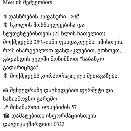
Meet-ის მეშვეობით
🔖დასწრების საფასური - 80₾
🔖 სკოლის მოსწავლეებისა და
სტუდენტებისთვის (22 წლის ჩათვლით)
მოქმედებს 25%-იანი ფასდაკლება. იმისთვის,
რომ ისარგებლოთ ფასდაკლებით, გთხოვთ,
გადახდის ველში მონიშნოთ "საბანკო
გადარიცხვა"
🔖 მოქმედებს კორპორატიული შეთავაზება.
🍰 შეხვედრაზე დაგხვდებათ ფურშეტი და
სასიამოვნო გარემო
📍 მისამართი: იოსებიძის 57
☎ დამატებითი ინფორმაციისთვის
დაგვიკავშირდით:
0322