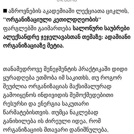
ᲐᲦᲬᲔᲠᲐ
◼️
აზროვნების აკადემიაში ლექციათა ციკლის,
"ორგანიზაციული კეთილდღეობის"
სალონური საუბრები
ფარგლებში გაიმართება
ალექსანდრე ჯეჯელავასთან
თემაზე: ადამიანი
ორგანიზაციაზე მეტია
.
თანამედროვე მენეჯმენტის პრაქტიკაში დიდი
ყურადღება ეთმობა იმ საკითხს, თუ როგორ
შეუძლია ორგანიზაციას მაქსიმალურად
გამოიყენოს ინდივიდის შემოქმედებითი
რესურსი და ენერგია საკუთარი
წარმატებისთვის. თუმცა ნაკლებად
განიხილება ის ძირეული იდეა, რომ
ორგანიზაციის მთავარი დანიშნულება,