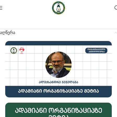
აღწერა
Ადამიანი Ორგანიზაციაზე