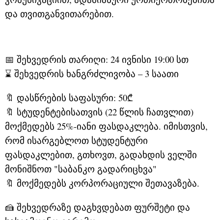
და თვითგანვითარებით.
📅 შეხვედრის თარიღი: 24 ივნისი 19:00 სთ
⌛ შეხვედრის ხანგრძლივობა – 3 საათი
🔖 დასწრების საფასური: 50₾
🔖 სტუდენტებისათვის (22 წლის ჩათვლით)
მოქმედებს 25%-იანი ფასდაკლება. იმისთვის,
რომ ისარგებლოთ სტუდენტური
ფასდაკლებით, გთხოვთ, გადახდის ველში
მონიშნოთ "საბანკო გადარიცხვა"
🔖 მოქმედებს კორპორაციული შეთავაზება.
🍰 შეხვედრაზე დაგხვდებათ ფურშეტი და