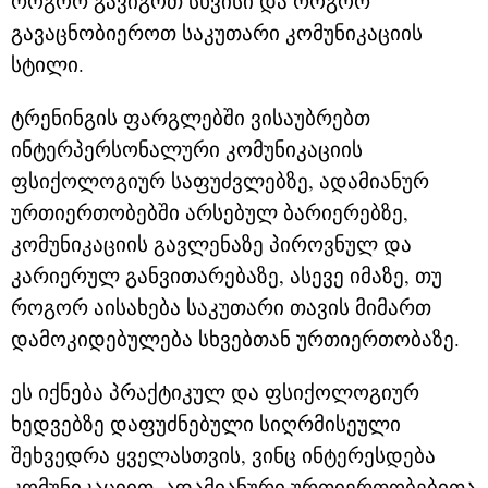
როგორ გავიგოთ სხვისი და როგორ
გავაცნობიეროთ საკუთარი კომუნიკაციის
სტილი.
ტრენინგის ფარგლებში ვისაუბრებთ
ინტერპერსონალური კომუნიკაციის
ფსიქოლოგიურ საფუძვლებზე, ადამიანურ
ურთიერთობებში არსებულ ბარიერებზე,
კომუნიკაციის გავლენაზე პიროვნულ და
კარიერულ განვითარებაზე, ასევე იმაზე, თუ
როგორ აისახება საკუთარი თავის მიმართ
დამოკიდებულება სხვებთან ურთიერთობაზე.
ეს იქნება პრაქტიკულ და ფსიქოლოგიურ
ხედვებზე დაფუძნებული სიღრმისეული
შეხვედრა ყველასთვის, ვინც ინტერესდება
კომუნიკაციით, ადამიანური ურთიერთობებითა