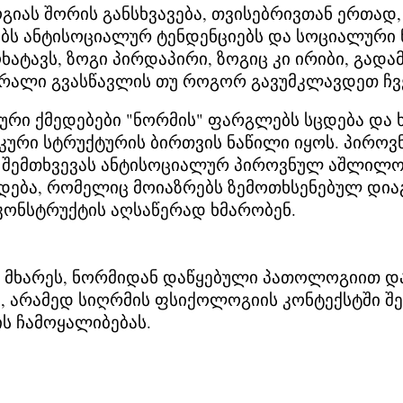
იას შორის განსხვავება, თვისებრივთან ერთად,
რებს ანტისოციალურ ტენდენციებს და სოციალური 
ხატავს, ზოგი პირდაპირი, ზოგიც კი ირიბი, გად
რალი გვასწავლის თუ როგორ გავუმკლავდეთ ჩვე
რი ქმედებები "ნორმის" ფარგლებს სცდება და 
იქიკური სტრუქტურის ბირთვის ნაწილი იყოს. პი
 შემთხვევას ანტისოციალურ პიროვნულ აშლილო
წოდება, რომელიც მოიაზრებს ზემოთხსენებულ დი
კონსტრუქტის აღსაწერად ხმარობენ.
ურ მხარეს, ნორმიდან დაწყებული პათოლოგიით 
 არამედ სიღრმის ფსიქოლოგიის კონტექსტში შევ
ის ჩამოყალიბებას.