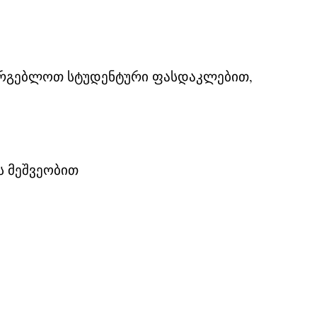
ისარგებლოთ სტუდენტური ფასდაკლებით,
ს მეშვეობით