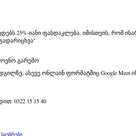
მედებს 25%-იანი ფასდაკლება. იმისთვის, რომ 
გადარიცხვა"
მოვნო გარემო
გილზე, ასევე ონლაინ ფორმატშიც Google Meet-ი
: 0322 15 15 40
საუბრები