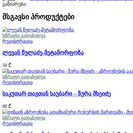
გაზიარება:
მსგავსი პროდუქტები
სწრაფი გადახედვა
რეგისტრაცია
ლევან წულაძე-მეტამორფოზა
50
₾
სწრაფი გადახედვა
რეგისტრაცია
საკუთარ თავთან საუბარი – ზურა მხეიძე
80
₾
სწრაფი გადახედვა
რეგისტრაცია