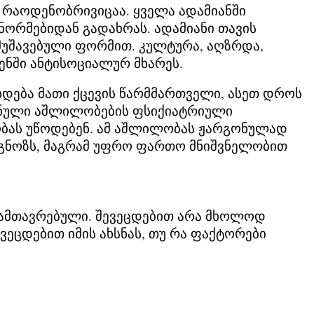
 რაოდენობრივიცაა. ყველა ადამიანში
ნორმებიდან გადახრას. ადამიანი თავის
ამუშავებული ფორმით. კულტურა, აღზრდა,
ნში ანტისოციალურ მხარეს.
ხდება მათი ქცევის წარმმართველი, ასეთ დროს
როვნული აშლილობების ფსიქიატრიული
ბას უწოდებენ. ამ აშლილობას ჟარგონულად
აგნოზს, მაგრამ უფრო ფართო მნიშვნელობით
დამთავრებული. შევეცდებით არა მხოლოდ
ეცდებით იმის ახსნას, თუ რა ფაქტორები