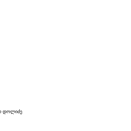
სო დოლიძე