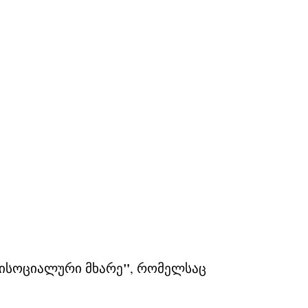
"
ტისოციალური მხარე
, რომელსაც