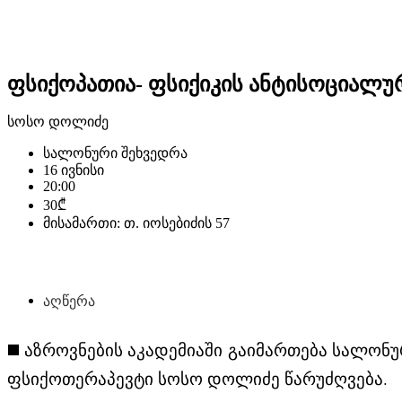
ფსიქოპათია- ფსიქიკის ანტისოციალუ
სოსო დოლიძე
სალონური შეხვედრა
16 ივნისი
20:00
30₾
მისამართი: თ. იოსებიძის 57
აღწერა
◼️
აზროვნების აკადემიაში
გაიმართება სალონურ
ფსიქოთერაპევტი სოსო დოლიძე წარუძღვება.