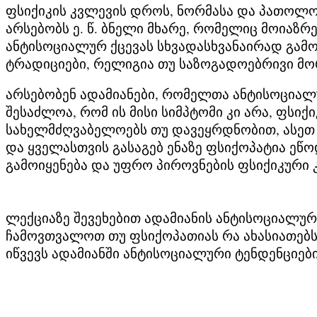
ფსიქიკის კვლევის დროს, ნორმასა და პათოლოგ
არსებობს ე. წ. ბნელი მხარე, რომელიც მოიაზ
ანტისოციალურ ქცევას სხვადასხვანაირად გამო
ტრადიციები, რელიგია თუ საზოგადოებრივი მო
არსებობენ ადამიანები, რომელთა ანტისოციალუ
შესაძლოა, რომ ის მისი სიმპტომი კი არა, ფს
სახელმძღვაბელოებს თუ დავეყრდნობით, ასეთ
და ყველასთვის გასაგებ ენაზე ფსიქოპატია ე
გამოიყენება და უფრო პიროვნების ფსიქიკური 
ლექციაზე შევეხებით ადამიანის ანტისოციალ
ჩამოვთვალოთ თუ ფსიქოპათიას რა ახასიათებს,
იწვევს ადამიანში ანტისოციალური ტენდენციებ