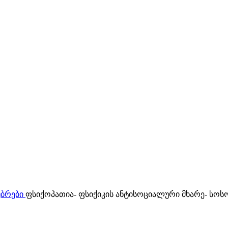
უბრები
ფსიქოპათია- ფსიქიკის ანტისოციალური მხარე- სო