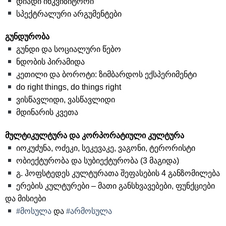
დიადი ინკვიზიტორი
სპექტრალური არგუმენტები
გუნდურობა
გუნდი და სოციალური წებო
ნდობის პირამიდა
კეთილი და ბოროტი: ზიმბარდოს ექსპერიმენტი
do right things, do things right
ვისწავლიდი, ვასწავლიდი
მდინარის კვეთა
მულტიკულტურა და კორპორატიული კულტურა
იოკუძუნა, ოძეკი, სეკევაკე, ვაგონი, ტერორისტი
ობიექტურობა და სუბიექტურობა (3 მაგიდა)
გ. ჰოფსტედეს კულტურათა შეფასების 4 განზომილება
ერების კულტურები – მათი განსხვავებები, ფუნქციები
და მისიები
#მოსულა
და
#არმოსულა