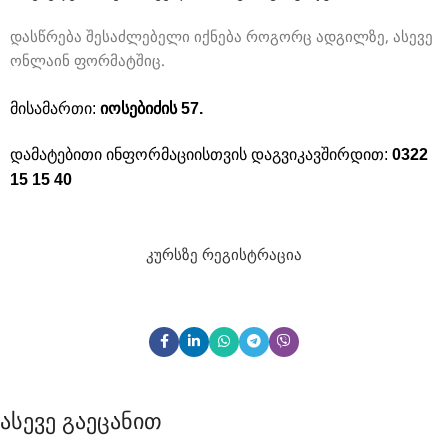
დასწრება შესაძლებელი იქნება როგორც ადგილზე, ასევე
ონლაინ ფორმატშიც.
მისამართი:
იოსებიძის 57.
დამატებითი ინფორმაციისთვის დაგვიკავშირდით:
0322
15 15 40
კურსზე რეგისტრაცია
Ასევე Გაეცანით