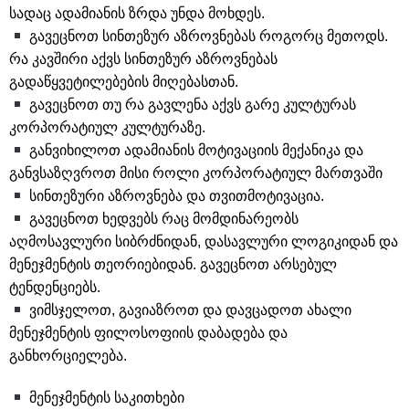
სადაც ადამიანის ზრდა უნდა მოხდეს.
გავეცნოთ სინთეზურ აზროვნებას როგორც მეთოდს.
რა კავშირი აქვს სინთეზურ აზროვნებას
გადაწყვეტილებების მიღებასთან.
გავეცნოთ თუ რა გავლენა აქვს გარე კულტურას
კორპორატიულ კულტურაზე.
განვიხილოთ ადამიანის მოტივაციის მექანიკა და
განვსაზღვროთ მისი როლი კორპორატიულ მართვაში
სინთეზური აზროვნება და თვითმოტივაცია.
გავეცნოთ ხედვებს რაც მომდინარეობს
აღმოსავლური სიბრძნიდან, დასავლური ლოგიკიდან და
მენეჯმენტის თეორიებიდან. გავეცნოთ არსებულ
ტენდენციებს.
ვიმსჯელოთ, გავიაზროთ და დავცადოთ ახალი
მენეჯმენტის ფილოსოფიის დაბადება და
განხორციელება.
მენეჯმენტის საკითხები