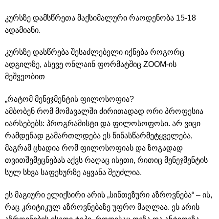
კურსზე დამსწრეთა მაქსიმალური რაოდენობა 15-18
ადამიანი.
კურსზე დასწრება შესაძლებელი იქნება როგორც
ადგილზე, ასევე ონლაინ ფორმატშიც ZOOM-ის
მეშვეობით
„რატომ მენეჯმენტის ფილოსოფია?
ამბობენ რომ მომავალში ძირითადად ორი პროფესია
იარსებებს: პროგრამისტი და ფილოსოფოსი. არ ვიცი
რამდენად გამართლდება ეს წინასწარმეტყველება,
მაგრამ ცხადია რომ ფილოსოფიას და ზოგადად
თვითშემეცნებას აქვს რაღაც ისეთი, რითიც მენეჯმენტის
სულ სხვა საფეხურზე აყვანა შეუძლია.
ეს მაგიური ელიქსირი არის „სინთეზური აზროვნება“ – ის,
რაც კრიტიკულ აზროვნებაზე უფრო მაღლაა. ეს არის