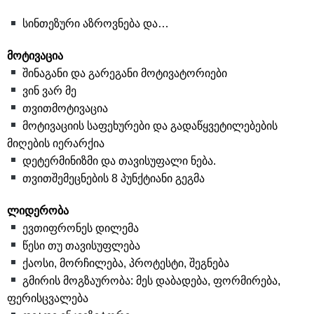
სინთეზური აზროვნება და…
მოტივაცია
შინაგანი და გარეგანი მოტივატორიები
ვინ ვარ მე
თვითმოტივაცია
მოტივაციის საფეხურები და გადაწყვეტილებების
მიღების იერარქია
დეტერმინიზმი და თავისუფალი ნება.
თვითშემეცნების 8 პუნქტიანი გეგმა
ლიდერობა
ევთიფრონეს დილემა
წესი თუ თავისუფლება
ქაოსი, მორჩილება, პროტესტი, შეგნება
გმირის მოგზაურობა: მეს დაბადება, ფორმირება,
ფერისცვალება