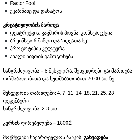
Factor Foo!
უკარნახე და დახატოს
კრეატიულობის მართვა
დესტრუქცია, კავშირის პოვნა, კონსტრუქცია
ბრეინსტორმინდი და “იდეათა ხე”
პროტოტიპის კულტურა
ახალი ნივთის გამოგონება
ხანგრძლივობა – 8 შეხვედრა.
შეხვედრები გაიმართება
ორშაბათობითა და ხუთშაბათობით 20:00 სთ-ზე.
შეხვედრის თარიღები: 4, 7, 11, 14, 18, 21, 25, 28
დეკემბერი
ხანგრძლივობა: 2-3 სთ.
კურსის ღირებულება – 1800₾
მოქმედებს საქართველოს ბანკის
განვადება