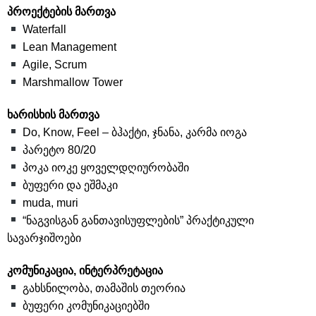
პროექტების მართვა
Waterfall
Lean Management
Agile, Scrum
Marshmallow Tower
ხარისხის მართვა
Do, Know, Feel – ბჰაქტი, ჯნანა, კარმა იოგა
პარეტო 80/20
პოკა იოკე ყოველდღიურობაში
ბუფერი და ეშმაკი
muda, muri
“ნაგვისგან განთავისუფლების” პრაქტიკული
სავარჯიშოები
კომუნიკაცია, ინტერპრეტაცია
გახსნილობა, თამაშის თეორია
ბუფერი კომუნიკაციებში