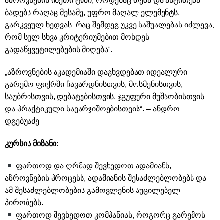
აზროვნების ისეთი ტიპი, როდესაც თეზა და ანტითეზა
ბადებს რაღაც მესამე, უფრო მაღალ ელემენტს,
გარკვეულ ხედვას, რაც შემდეგ უკვე საშუალებას იძლევა,
რომ სულ სხვა კრიტერიუმებით მოხდეს
გადაწყვეტილებების მიღება“.
„აზროვნების აკადემიაში დაგხვდებათ იდეალური
გარემო ფიქრში ჩავარდნისთვის, მოსმენისთვის,
საუბრისთვის, დებატებისთვის, ჯგუფური მუშაობისთვის
და პრაქტიკული სავარჯიშოებისთვის“. – ანდრო
დგებუაძე
კურსის მიზანი:
ფართოდ და ღრმად შევხედოთ ადამიანს,
აზროვნების პროცესს, ადამიანის შესაძლებლობებს და
ამ შესაძლებლობების გამოვლენის აუცილებელ
პირობებს.
ფართოდ შევხედოთ კომპანიას, როგორც გარემოს