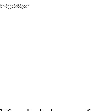
 მექანიზმები”