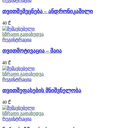
რეგისტრაცია
თვითშემეცნება – ანდრონიკაშილი
40
₾
სწრაფი გადახედვა
რეგისტრაცია
თვითმოტივაცია – მაია
40
₾
სწრაფი გადახედვა
რეგისტრაცია
თვითშეფასების მნიშვნელობა
40
₾
სწრაფი გადახედვა
რეგისტრაცია