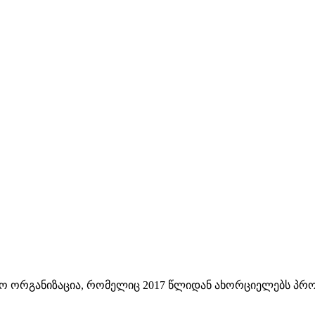
 ორგანიზაცია, რომელიც 2017 წლიდან ახორციელებს პროე