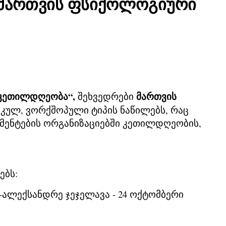
"მართვის ფსიქოლოგიური
ი კეთილდღეობა“,
მართვის
შეხვედრები
კულ, ვორქშოპული ტიპის ნაწილებს, რაც
მენტების ორგანიზაციებში კეთილდღეობის,
ებს:
-
ალექსანდრე ჯეჯელავა - 24 ოქტომბერი