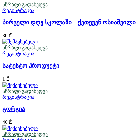
სწრაფი გადახედვა
რეგისტრაცია
პირველი დღე სკოლაში – ქეთევენ ოსიაშვილი
30
₾
სწრაფი გადახედვა
რეგისტრაცია
სატესტო პროდუქტი
1
₾
სწრაფი გადახედვა
რეგისტრაცია
გორგია
40
₾
სწრაფი გადახედვა