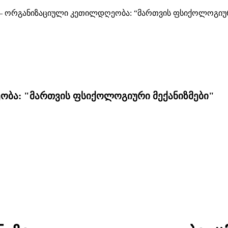
– ორგანიზაციული კეთილდღეობა: “მართვის ფსიქოლოგიური
ობა: "მართვის ფსიქოლოგიური მექანიზმები"