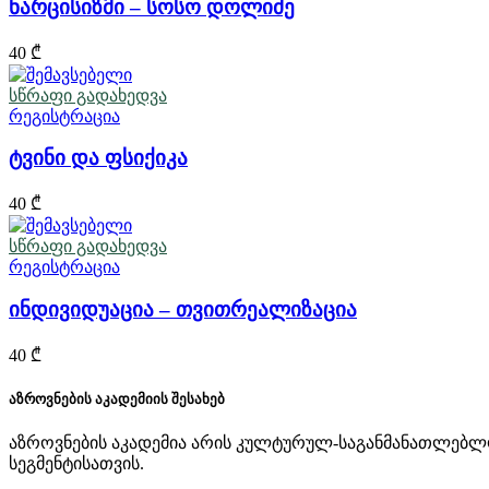
ნარცისიზმი – სოსო დოლიძე
40
₾
სწრაფი გადახედვა
რეგისტრაცია
ტვინი და ფსიქიკა
40
₾
სწრაფი გადახედვა
რეგისტრაცია
ინდივიდუაცია – თვითრეალიზაცია
40
₾
აზროვნების აკადემიის შესახებ
აზროვნების აკადემია არის კულტურულ-საგანმანათლებლო
სეგმენტისათვის.