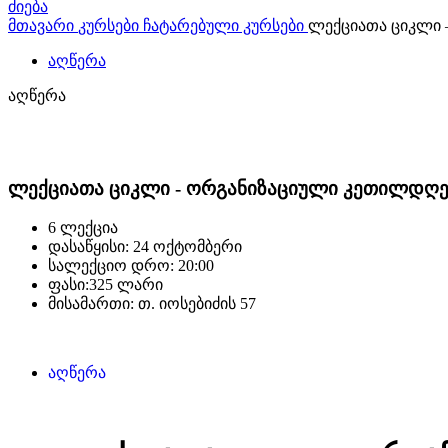
ძიება
მთავარი
კურსები
ჩატარებული კურსები
ლექციათა ციკლი 
აღწერა
აღწერა
ლექციათა ციკლი - ორგანიზაციული კეთილდღე
6 ლექცია
დასაწყისი: 24 ოქტომბერი
სალექციო დრო: 20:00
ფასი:325 ლარი
მისამართი: თ. იოსებიძის 57
აღწერა