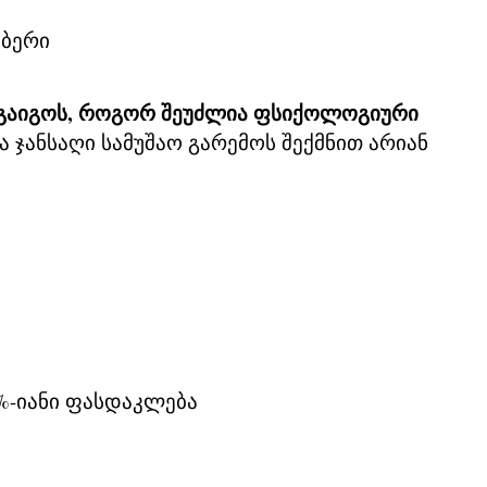
ი
მბერი
ს, გაიგოს, როგორ შეუძლია ფსიქოლოგიური
 ჯანსაღი სამუშაო გარემოს შექმნით არიან
%-იანი ფასდაკლება