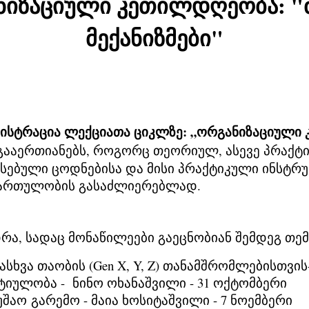
ანიზაციული კეთილდღეობა: 
მექანიზმები"
გისტრაცია ლექციათა ციკლზე: „ორგანიზაციულ
ააერთიანებს, როგორც თეორიულ, ასევე პრაქტი
ებული ცოდნებისა და მისი პრაქტიკული ინსტრუ
ართულობის გასაძლიერებლად.
ა, სადაც მონაწილეები გაეცნობიან შემდეგ თემ
ვა თაობის (Gen X, Y, Z) თანამშრომლებისთვის
იულობა - ნინო ოხანაშვილი - 31 ოქტომბერი
აო გარემო - მაია ხოსიტაშვილი - 7 ნოემბერი