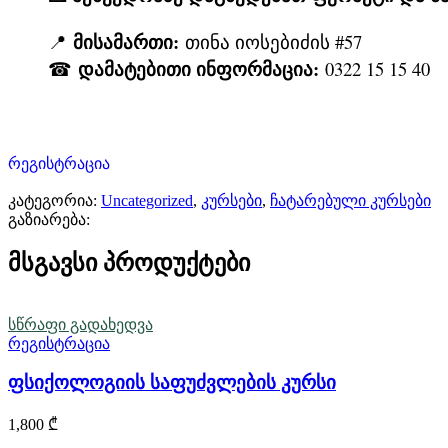
მისამართი:
📍
თინა იოსებიძის #57
დამატებითი ინფორმაცია:
☎
0322 15 15 40
რეგისტრაცია
კატეგორია:
Uncategorized
,
კურსები
,
ჩატარებული კურსები
გაზიარება:
მსგავსი პროდუქტები
სწრაფი გადახედვა
რეგისტრაცია
ფსიქოლოგიის საფუძვლების კურსი
1,800
₾