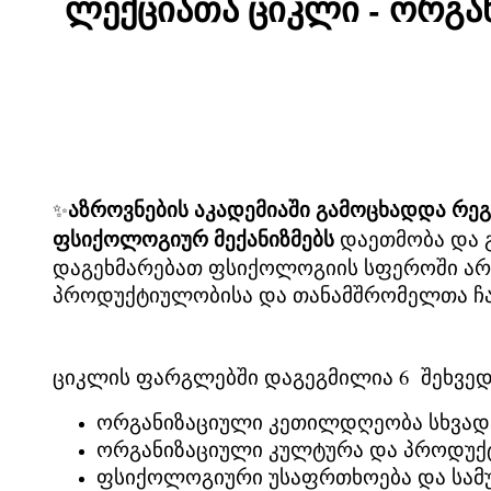
ლექციათა ციკლი - ორგ
აზროვნების აკადემიაში გამოცხადდა რე
✨
ფსიქოლოგიურ მექანიზმებს
დაეთმობა და გ
დაგეხმარებათ ფსიქოლოგიის სფეროში არს
პროდუქტიულობისა და თანამშრომელთა ჩ
ციკლის ფარგლებში დაგეგმილია 6 შეხვედრ
ორგანიზაციული კეთილდღეობა სხვადასხ
ორგანიზაციული კულტურა და პროდუქტ
ფსიქოლოგიური უსაფრთხოება და სამუშ