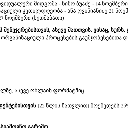
ვიდუალური მიდგომა - ნინო ბუაძე - 14 ნოემბერ
ციული კეთილდღეობა - ანა ღვინიანიძე 21 ნოე
27 ნოემბერი (ხუთშაბათი)
 მენეჯერებისთვის, ასევე მათთვის, ვისაც, სურ
ი
ორგანიზაციული პროცესების გაუმჯობესებითა და
ზე, ასევე ონლაინ ფორმატშიც
დენტებისთვის
(22 წლის ჩათვლით) მოქმედებს 25
ასიამოვნო გარემო