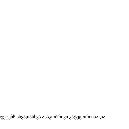
ქტებს სხვადასხვა ასაკობრივი კატეგორიისა და