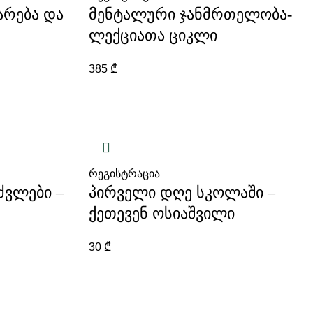
არება და
მენტალური ჯანმრთელობა-
ლექციათა ციკლი
385
₾
რეგისტრაცია
ვლები –
პირველი დღე სკოლაში –
ქეთევენ ოსიაშვილი
30
₾