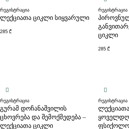
რეგისტრაცია
რეგისტრაცია
ლექციათა ციკლი სიყვარული
პიროვნუ
განვითარ
285
₾
ციკლი
285
₾
რეგისტრაცია
რეგისტრაცია
გურამ დოჩანაშვილის
ლექციათა
ცხოვრება და შემოქმედება –
ყოველდღ
ლექციათა ციკლი
ფსიქოლო