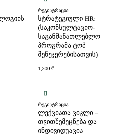
რეგისტრაცია
ოლოგიის
სტრატეგიული HR:
(საკონსულტაციო-
საგანმანათლებლო
პროგრამა ტოპ
მენეჯერებისათვის)
1,300
₾
რეგისტრაცია
ლექციათა ციკლი –
თვითშემეცნება და
ინდივიდუაცია