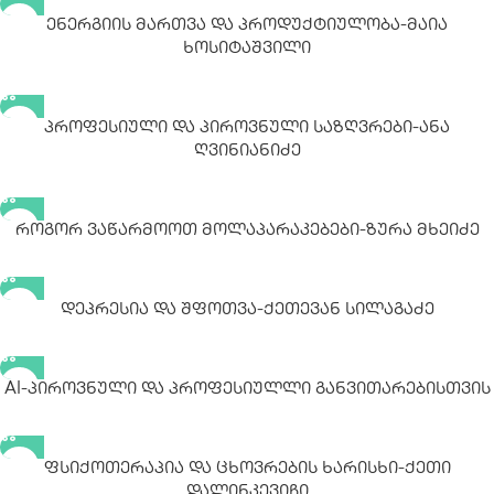
Ენერგიის Მართვა Და Პროდუქტიულობა-Მაია
Ხოსიტაშვილი
Პროფესიული Და Პიროვნული Საზღვრები-Ანა
Ღვინიანიძე
Როგორ Ვაწარმოოთ Მოლაპარაკებები-Ზურა Მხეიძე
Დეპრესია Და Შფოთვა-Ქეთევან Სილაგაძე
AI-Პიროვნული Და Პროფესიულლი Განვითარებისთვის
Ფსიქოთერაპია Და Ცხოვრების Ხარისხი-Ქეთი
Დალინკევიჩი