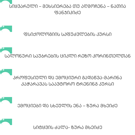
Სიყვარული – Მეხსიერება Თუ Აღმოჩენა – Ნათია
Ფანჯიკიძე
Ფსიქოლოგიის Საფუძვლების Კურსი
Სალონური Საუბრების Ციკლი Რეზო Კორინთელთან
Პროფესიული Და Ემოციური Გადაწვა-Მარინა
Კაჭარავას Საავტორო Ტრენინგ Კურსი
Ემოციები Და Სხეულის Ენა – Ზურა Მხეიძე
Სიტყვის Ძალა- Ზურა Მხეიძე