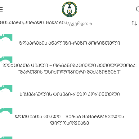
გვერდი: 6
მთავარი
პირადი: მაღაზია
Ზღაპრების Ანალიზი-Რეზო Კორინთელი
Ლექციათა Ციკლი – Ორგანიზაციული Კეთილდღეობა:
“მართვის Ფსიქოლოგიური Მექანიზმები”
Სიყვარულის Ტიპები-Რეზო Კორინთელი
Ლექციათა Ციკლი – Მერაბ Მამარდაშვილის
Ფილოსოფიაზე