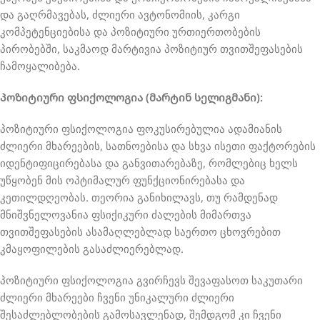
და გაღრმავებას, ძლიერი ავტონომიის, კარგი
კომპეტენციებისა და პოზიტიური ურთიერთობების
პირობებში, საკმაოდ მარტივია პოზიტიურ თვითშეფასების
ჩამოყალიბება.
პოზიტიური ფსიქოლოგია (მარტინ სელიგმანი):
პოზიტიური ფსიქოლოგია ფოკუსირებულია ადამიანის
ძლიერი მხარეების, სათნოებისა და სხვა ისეთი ფაქტორების
იდენტიფიცირებასა და განვითარებაზე, რომლებიც ხელს
უწყობენ მის ოპტიმალურ ფუნქციონირებასა და
კეთილდღეობას. თეორია განიხილავს, თუ რამდენად
მნიშვნელოვანია ფსიქიკური ძალების მიმართვა
თვითშეფასების ასამაღლებლად საერთო ცხოვრებით
კმაყოფილების გასაძლიერებლად.
პოზიტიური ფსიქოლოგია გვირჩევს შევაფასოთ საკუთარი
ძლიერი მხარეები ჩვენი უნიკალური ძლიერი
შესაძლებლობების გამოსავლენად, შემდგომ კი ჩვენი