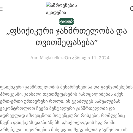
ᲡᲢᲐᲢᲘᲔᲑᲘ
„ფსიქიკური Ჯანმრთელობა Და
Თვითშეფასება”
On აპრილი 11, 2024
Anri Maglakelidze
ფსიქიკური ჯანმრთელობის შენარჩუნებისა და გაუმჯობესების
პროცესში, ჯანსაღი თვითშეფასების ჩამოყალიბებას აქვს
ერთ-ერთი უმთავრესი როლი. ის გვაძლევს საშუალებას
ვაკონტროლოთ ჩვენი მენტალური ჯანმრთელობა და
ადრეულად ამოვიცნოთ პოტენციური რისკები, რომლებიც
ჩვენს ფსიქიკას დააზიანებს. ფსიქოლოგიის სფეროში
არსებული თეორიების მიხედვით შეგვიძლია გავწეროთ ის