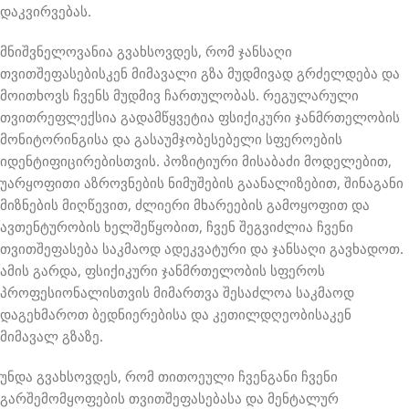
დაკვირვებას.
მნიშვნელოვანია გვახსოვდეს, რომ ჯანსაღი
თვითშეფასებისკენ მიმავალი გზა მუდმივად გრძელდება და
მოითხოვს ჩვენს მუდმივ ჩართულობას. რეგულარული
თვითრეფლექსია გადამწყვეტია ფსიქიკური ჯანმრთელობის
მონიტორინგისა და გასაუმჯობესებელი სფეროების
იდენტიფიცირებისთვის. პოზიტიური მისაბაძი მოდელებით,
უარყოფითი აზროვნების ნიმუშების გაანალიზებით, შინაგანი
მიზნების მიღწევით, ძლიერი მხარეების გამოყოფით და
ავთენტურობის ხელშეწყობით, ჩვენ შეგვიძლია ჩვენი
თვითშეფასება საკმაოდ ადეკვატური და ჯანსაღი გავხადოთ.
ამის გარდა, ფსიქიკური ჯანმრთელობის სფეროს
პროფესიონალისთვის მიმართვა შესაძლოა საკმაოდ
დაგეხმაროთ ბედნიერებისა და კეთილდღეობისაკენ
მიმავალ გზაზე.
უნდა გვახსოვდეს, რომ თითოეული ჩვენგანი ჩვენი
გარშემომყოფების თვითშეფასებასა და მენტალურ