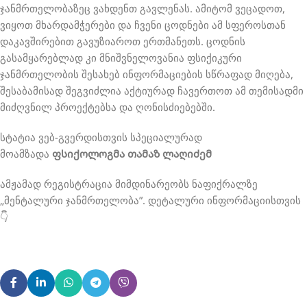
ჯანმრთელობაზეც ვახდენთ გავლენას. ამიტომ ვეცადოთ,
ვიყოთ მხარდამჭერები და ჩვენი ცოდნები ამ სფეროსთან
დაკავშირებით გავუზიაროთ ერთმანეთს. ცოდნის
გასამყარებლად კი მნიშვნელოვანია ფსიქიკური
ჯანმრთელობის შესახებ ინფორმაციების სწრაფად მიღება,
შესაბამისად შეგვიძლია აქტიურად ჩავერთოთ ამ თემისადმი
მიძღვნილ პროექტებსა და ღონისძიებებში.
სტატია ვებ-გვერდისთვის სპეციალურად
მოამზადა
ფსიქოლოგმა თამაზ ლაღიძემ
ამჟამად რეგისტრაცია მიმდინარეობს ნაფიქრალზე
„მენტალური ჯანმრთელობა”. დეტალური ინფორმაციისთვის
👇