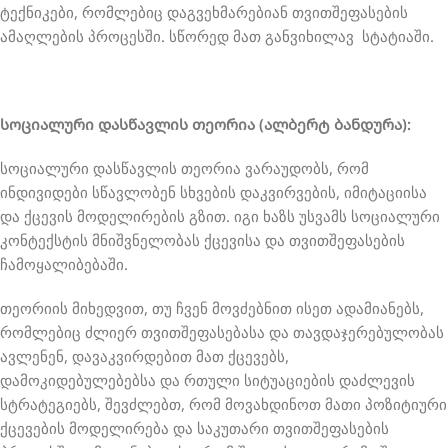
ტექნიკები, რომლებიც დაგვეხმარებიან თვითშეფასების
ამაღლების პროცესში. სწორედ მათ განვიხილავ სტატიაში.
სოციალური დასწავლის თეორია (ალბერტ ბანდურა):
სოციალური დასწავლის თეორია ვარაუდობს, რომ
ინდივიდები სწავლობენ სხვების დაკვირვების, იმიტაციისა
და ქცევის მოდელირების გზით. იგი ხაზს უსვამს სოციალური
კონტექსტის მნიშვნელობას ქცევისა და თვითშეფასების
ჩამოყალიბებაში.
თეორიის მიხედვით, თუ ჩვენ მოვძებნით ისეთ ადამიანებს,
რომლებიც ძლიერ თვითშეფასებასა და თავდაჯერებულობას
ავლენენ, დავაკვირდებით მათ ქცევებს,
დამოკიდებულებებსა და რთული სიტუაციების დაძლევის
სტრატეგიებს, შევძლებთ, რომ მოვახდინოთ მათი პოზიტიური
ქცევების მოდელირება და საკუთარი თვითშეფასების