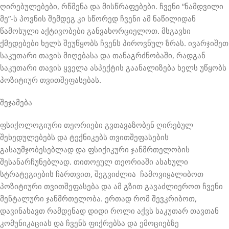
ღირებულებები, რწმენა და მისწრაფებები. ჩვენი “ნამდვილი
მე”-ს პოვნის შემდეგ კი სწორედ ჩვენი ამ ნაწილიდან
წამოსული აქტივობები განვახორციელოთ. მსგავსი
ქმედებები ხელს შეუწყობს ჩვენს პიროვნულ ზრას. ივარჯიშეთ
საკუთარი თავის მიღებასა და თანაგრძნობაში, რადგან
საკუთარი თავის ყველა ასპექტის გაანალიზება ხელს უწყობს
პოზიტიურ თვითშეფასებას.
შეჯამება
ფსიქოლოგიური თეორიები გვთავაზობენ ღირებულ
შეხედულებებს და ტექნიკებს თვითშეფასების
გასაუმჯობესებლად და ფსიქიკური ჯანმრთელობის
შესანარჩუნებლად. თითოეულ თეორიაში ასახული
სტრატეგიების ჩართვით, შეგვიძლია ჩამოვიყალიბოთ
პოზიტიური თვითშეფასება და ამ გზით გავაძლიეროთ ჩვენი
მენტალური ჯანმრთელობა. ერთად რომ შევკრიბოთ,
დავინახავთ რამდენად დიდი როლი აქვს საკუთარ თავთან
კომუნიკაციას და ჩვენს ფიქრებსა და ემოციებზე