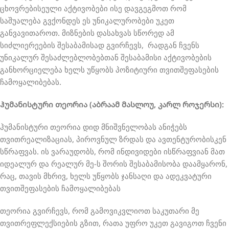
ცხოვრებისეული აქტივობები ისე დავგეგმოთ რომ
საშუალება გვქონდეს ეს უნიკალურობები უკეთ
განვავითაროთ. მიზნების დასახვას სწორედ ამ
სიძლიერეების შესაბამისად გვირჩევს, რადგან ჩვენს
უნიკალურ შესაძლებლობებთან შესაბამისი აქტივობების
განხორციელება ხელს უწყობს პოზიტიური თვითშეფასების
ჩამოყალიბებას.
ჰუმანისტური თეორია (აბრაამ მასლოუ, კარლ როჯერსი):
ჰუმანისტური თეორია დიდ მნიშვნელობას ანიჭებს
თვითრეალიზაციას, პიროვნულ ზრდას და ავთენტურობისკენ
სწრაფვას. ის ვარაუდობს, რომ ინდივიდები ისწრაფვიან მათ
იდეალურ და რეალურ მე-ს შორის შესაბამისობა დაამყარონ,
რაც, თავის მხრივ, ხელს უწყობს ჯანსაღი და ადეკვატური
თვითშეფასების ჩამოყალიბებას
თეორია გვირჩევს, რომ გამოვიკვლიოთ საკუთარი მე
თვითრეფლექსიების გზით, რათა უფრო უკეთ გავიგოთ ჩვენი