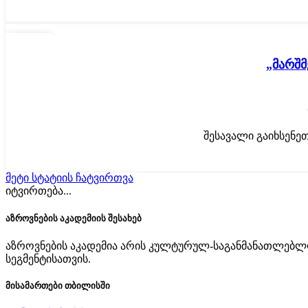
19
ᲛᲐᲠ
„მარშმ
შესავალი გაიხსენეთ
მეტი სტატიის ჩატვირთვა
იტვირთება...
აზროვნების აკადემიის შესახებ
აზროვნების აკადემია არის კულტურულ-საგანმანათლებლო
სეგმენტისათვის.
მისამართები თბილისში