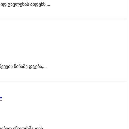
დ გავლენას ახდენს ...
ვის წინაშე დგება,...
”
ბით ინფორმაციის ...