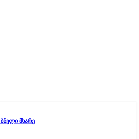
 ბნელი მხარე