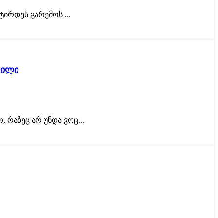
ირდეს გარემოს ...
ვილი
 რაზეც არ უნდა ვოც...