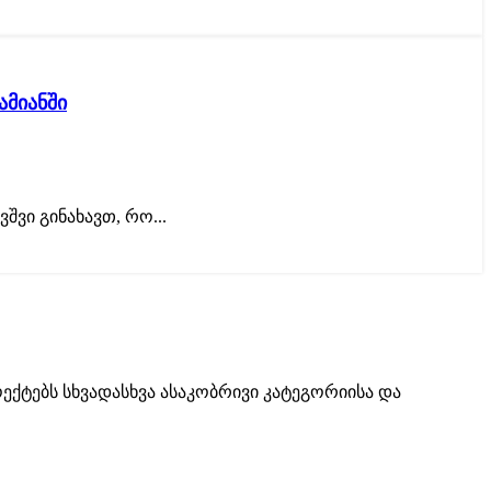
ამიანში
შვი გინახავთ, რო...
ქტებს სხვადასხვა ასაკობრივი კატეგორიისა და