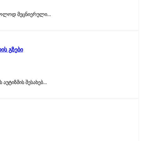
ხოლოდ მეცნიერული...
ის გზები
აუტიზმის შესახებ...