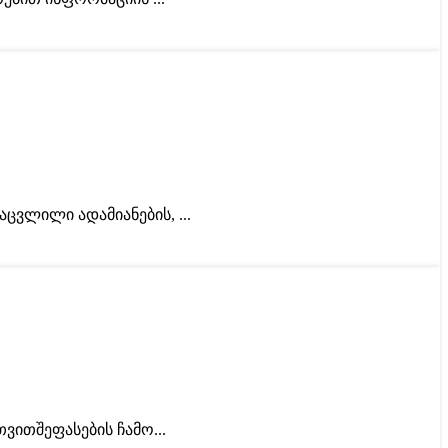
ვლილი ადამიანების, ...
ვითშეფასების ჩამო...