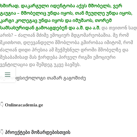
ხშირად, დაკარგული იდენტობა აქვს მშობელს, ვერ
გაუგია – მშობელიც უნდა იყოს, თან მეუღლე უნდა იყოს,
კარგი კოლეგაც უნდა იყოს და იმუშაოს, თორემ
სამსახურიდან გამოაგდებენ და ა.შ. და ა.შ.
და თვითონ სად
არის? – ძალიან მძიმე ემოციურ მდგომარეობაშია. მე რომ
მკითხოთ, დღევანდელი მშობლობა გმირობაა იმიტომ, რომ
ძალიან დიდი პრესია ამ შეჭმუხნულ დროში მშობელზე და
შესაბამისად მას ჭირდება პირველ რიგში ემოციური
ვენტილაცია და შემდეგ უკვე ბავშვს.
ნეიროფსიქოლოგი თამარ გაგოშიძე
👇
Onlineacademia.ge
👇
პროექტები მოზარდებისთვის