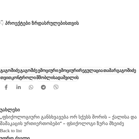
👇
პროექტები ზრდასრულებისთვის
გაგოშიძე
გაგოშძე
ემოციური
ემოციურირეგულაცია
თამარგაგოშიძე
თვითკონტროლი
მშობლისადაშვილის
უახლესი
„ფსიქოლოგიური Განსხვავება Ორ Სქესს Შორის – Ქალისა Და
Მამაკაცის Ურთიერთობები“ – Ფსიქოლოგი Ზურა Მხეიძე
Back to list
უფრო ძველი