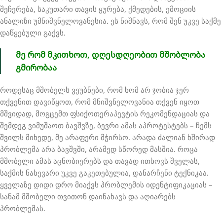
შეჩერება, საკუთარი თავის ყურება, ქმედების, ემოციის
ანალიზი უმნიშვნელოვანესია. ეს ნიშნავს, რომ შენ უკვე საქმე
დაწყებული გაქვს.
მე რომ მკითხოთ, დღესდღეობით მშობლობა
გმირობაა
როდესაც მშობელს ვეუბნები, რომ ხომ არ ჯობია ჯერ
თქვენით დავიწყოთ, რომ მნიშვნელოვანია თქვენ იყოთ
მშვიდად, მოგცემთ ფსიქოთერაპევტის რეკომენდაციას და
შემდეგ ვიმუშაოთ ბავშვზე, ბევრი ამას აპროტესტებს – ჩემს
შვილს მიხედე, მე არაფერი მჭირსო. არადა ძალიან ხშირად
პრობლემა არა ბავშვში, არამედ სწორედ მასშია. როცა
მშობელი ამას აცნობიერებს და თავად ითხოვს შველას,
საქმის ნახევარი უკვე გაკეთებულია, დანარჩენი ტექნიკაა.
ყველაზე დიდი დრო მიაქვს პრობლემის იდენტიფიკაციას –
სანამ მშობელი თვითონ დაინახავს და აღიარებს
პრობლემას.