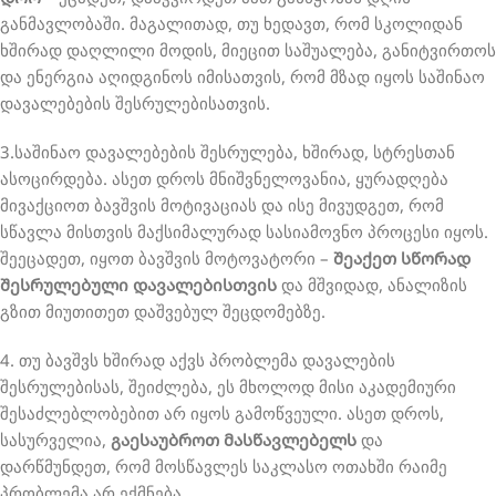
განმავლობაში. მაგალითად, თუ ხედავთ, რომ სკოლიდან
ხშირად დაღლილი მოდის, მიეცით საშუალება, განიტვირთოს
და ენერგია აღიდგინოს იმისათვის, რომ მზად იყოს საშინაო
დავალებების შესრულებისათვის.
3.საშინაო დავალებების შესრულება, ხშირად, სტრესთან
ასოცირდება. ასეთ დროს მნიშვნელოვანია, ყურადღება
მივაქციოთ ბავშვის მოტივაციას და ისე მივუდგეთ, რომ
სწავლა მისთვის მაქსიმალურად სასიამოვნო პროცესი იყოს.
შეეცადეთ, იყოთ ბავშვის მოტოვატორი –
შეაქეთ სწორად
შესრულებული დავალებისთვის
და მშვიდად, ანალიზის
გზით მიუთითეთ დაშვებულ შეცდომებზე.
4. თუ ბავშვს ხშირად აქვს პრობლემა დავალების
შესრულებისას, შეიძლება, ეს მხოლოდ მისი აკადემიური
შესაძლებლობებით არ იყოს გამოწვეული. ასეთ დროს,
სასურველია,
გაესაუბროთ მასწავლებელს
და
დარწმუნდეთ, რომ მოსწავლეს საკლასო ოთახში რაიმე
პრობლემა არ ექმნება.