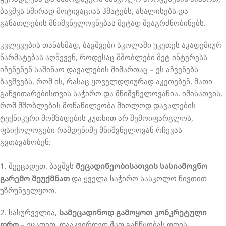
ბავშვს ხშირად მოტივაციას ჰმატებს, ახალისებს და
განათლების მნიშვნელოვნებას მეტად შეაგრძნობინებს.
კვლევების თანახმად, ბავშვები სკოლაში უკეთეს აკადემიურ
წარმატებას აღწევენ, როდესაც მშობლები მეტ ინტერესს
იჩენენენ საშინაო დავალების მიმართაც – ეს აჩვენებს
ბავშვებს, რომ ის, რასაც ყოველდღიურად აკეთებენ, მათი
განვითარებისთვის საჭირო და მნიშვნელოვანია. იმისათვის,
რომ მშობლების მონაწილეობა მხოლოდ დავალების
ტექნიკური მომზადების კუთხით არ შემოიფარგლოს,
ფსიქოლოგები რამდენიმე მნიშვნელოვან რჩევას
გვთავაზობენ:
1. შეეცადეთ, ბავშვს
მეცადინეობისათვის სასიამოვნო
გარემო შეუქმნათ
და ყველა საჭირო სასკოლო ნივთით
უზრუნველყოთ.
2. სასურველია,
სამეცადინოდ გამოყოთ კონკრეტული
დრო
– ეცადეთ, დააკვირდეთ მათ განწყობას დღის