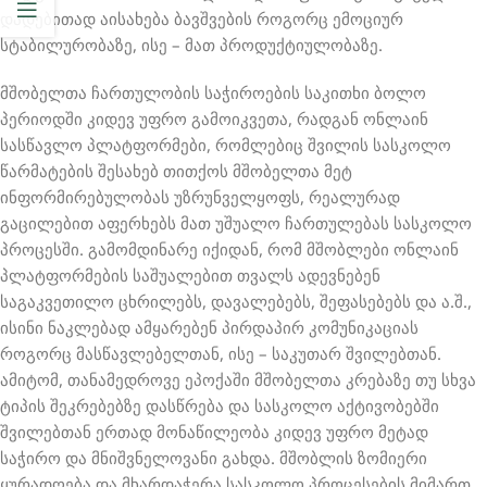
დადებითად აისახება ბავშვების როგორც ემოციურ
სტაბილურობაზე, ისე – მათ პროდუქტიულობაზე.
მშობელთა ჩართულობის საჭიროების საკითხი ბოლო
პერიოდში კიდევ უფრო გამოიკვეთა, რადგან ონლაინ
სასწავლო პლატფორმები, რომლებიც შვილის სასკოლო
წარმატების შესახებ თითქოს მშობელთა მეტ
ინფორმირებულობას უზრუნველყოფს, რეალურად
გაცილებით აფერხებს მათ უშუალო ჩართულებას სასკოლო
პროცესში. გამომდინარე იქიდან, რომ მშობლები ონლაინ
პლატფორმების საშუალებით თვალს ადევნებენ
საგაკვეთილო ცხრილებს, დავალებებს, შეფასებებს და ა.შ.,
ისინი ნაკლებად ამყარებენ პირდაპირ კომუნიკაციას
როგორც მასწავლებელთან, ისე – საკუთარ შვილებთან.
ამიტომ, თანამედროვე ეპოქაში მშობელთა კრებაზე თუ სხვა
ტიპის შეკრებებზე დასწრება და სასკოლო აქტივობებში
შვილებთან ერთად მონაწილეობა კიდევ უფრო მეტად
საჭირო და მნიშვნელოვანი გახდა. მშობლის ზომიერი
ყურადღება და მხარდაჭერა სასკოლო პროცესების მიმართ,