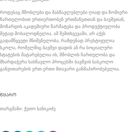
როდესაც მშობლები და მასწავლებლები ღიად და ზომიერი
ჩართულობით ურთიერთობენ ერთმანეთთან და ბავშვთან,
მოზარდის აკადემიური წარმატება და პროდუქტიულობა
მეტად მოსალოდნელია. ამ შემთხვევაში, არ აქვს
გადამწყვეტი მნიშვნელობა, რამდენად პრესტიჟულია
სკოლა, რომელშიც ბავშვი დადის ან რა სოციალური
სტატუსის მატარებელია ის, მშობლის ჩართულობა და
მხარდაჭერა სასწავლო პროცესში ბავშვის სასკოლო
განვითარების ერთ-ერთი მთავარი განმაპირობებელია.
წყარო
თარგმანი: ქეთო სანიკიძე