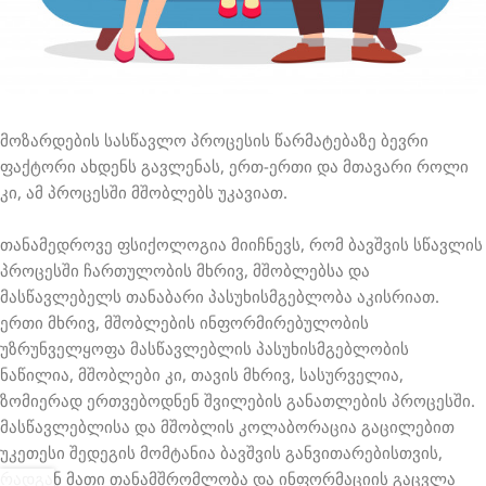
მოზარდების სასწავლო პროცესის წარმატებაზე ბევრი
ფაქტორი ახდენს გავლენას, ერთ-ერთი და მთავარი როლი
კი, ამ პროცესში მშობლებს უკავიათ.
თანამედროვე ფსიქოლოგია მიიჩნევს, რომ ბავშვის სწავლის
პროცესში ჩართულობის მხრივ, მშობლებსა და
მასწავლებელს თანაბარი პასუხისმგებლობა აკისრიათ.
ერთი მხრივ, მშობლების ინფორმირებულობის
უზრუნველყოფა მასწავლებლის პასუხისმგებლობის
ნაწილია, მშობლები კი, თავის მხრივ, სასურველია,
ზომიერად ერთვებოდნენ შვილების განათლების პროცესში.
მასწავლებლისა და მშობლის კოლაბორაცია გაცილებით
უკეთესი შედეგის მომტანია ბავშვის განვითარებისთვის,
რადგან მათი თანამშრომლობა და ინფორმაციის გაცვლა