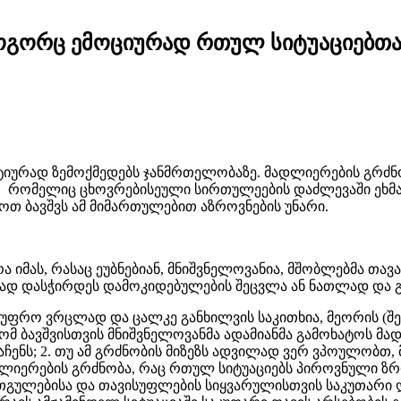
როგორც ემოციურად რთულ სიტუაციებთან
ტიურად ზემოქმედებს ჯანმრთელობაზე. მადლიერების გრძნ
სს, რომელიც ცხოვრებისეული სირთულეების დაძლევაში ეხმა
ოთ ბავშვს ამ მიმართულებით აზროვნების უნარი.
არა იმას, რასაც ეუბნებიან, მნიშვნელოვანია, მშობლებმა თა
ად დასჭირდეს დამოკიდებულების შეცვლა ან ნათლად და გ
უფრო ვრცლად და ცალკე განხილვის საკითხია, მეორის (შე
მ ბავშვისთვის მნიშვნელოვანმა ადამიანმა გამოხატოს მადლი
ნს; 2. თუ ამ გრძნობის მიზეზს ადვილად ვერ ვპოულობთ, მ
ლიერების გრძნობა, რაც რთულ სიტუაციებს პიროვნული ზრდ
რთგულებისა და თავისუფლების სიყვარულისთვის საკუთარი ღ