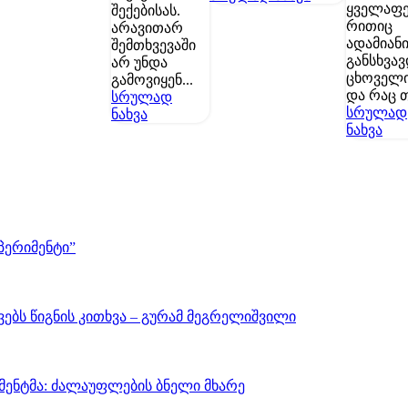
ყველაფე
შექებისას.
რითიც
არავითარ
ადამიან
შემთხვევაში
განსხვავ
არ უნდა
ცხოველი
გამოვიყენ...
და რაც თ
სრულად
სრულად
ნახვა
ნახვა
პერიმენტი”
ებს წიგნის კითხვა – გურამ მეგრელიშვილი
მენტმა: ძალაუფლების ბნელი მხარე