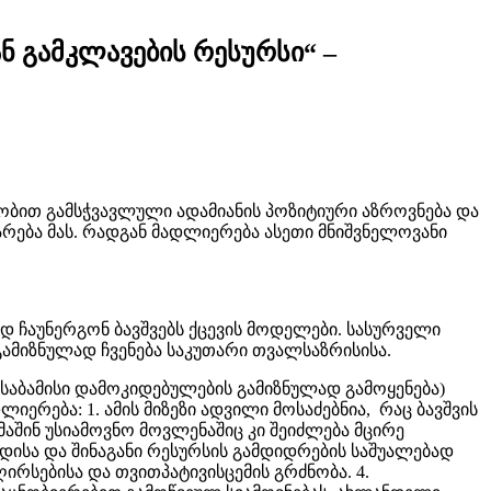
 გამკლავების რესურსი“ –
ობით გამსჭვავლული ადამიანის პოზიტიური აზროვნება და
რება მას. რადგან მადლიერება ასეთი მნიშვნელოვანი
ვად ჩაუნერგონ ბავშვებს ქცევის მოდელები. სასურველი
ამიზნულად ჩვენება საკუთარი თვალსაზრისისა.
საბამისი დამოკიდებულების გამიზნულად გამოყენება)
ერება: 1. ამის მიზეზი ადვილი მოსაძებნია, რაც ბავშვის
აშინ უსიამოვნო მოვლენაშიც კი შეიძლება მცირე
ისა და შინაგანი რესურსის გამდიდრების საშუალებად
ირსებისა და თვითპატივისცემის გრძნობა. 4.