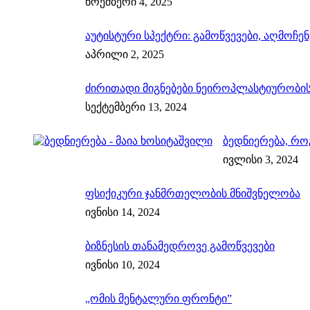
ნოემბერი 4, 2025
აუტისტური სპექტრი: გამოწვევები, აღმოჩენ
აპრილი 2, 2025
ძირითადი მიგნებები ნეიროპლასტიურობის
სექტემბერი 13, 2024
ბედნიერება, რო
ივლისი 3, 2024
ფსიქიკური ჯანმრთელობის მნიშვნელობა
ივნისი 14, 2024
ბიზნესის თანამედროვე გამოწვევები
ივნისი 10, 2024
„ომის მენტალური ფრონტი”