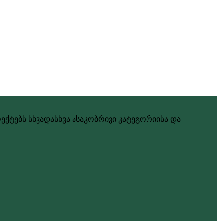
ქტებს სხვადასხვა ასაკობრივი კატეგორიისა და