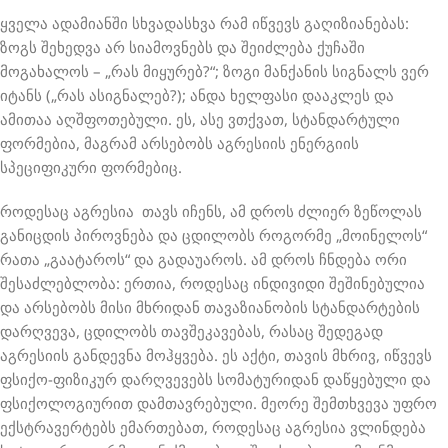
ყველა ადამიანში სხვადასხვა რამ იწვევს გაღიზიანებას:
ზოგს შეხედვა არ სიამოვნებს და შეიძლება ქუჩაში
მოგახალოს – „რას მიყურებ?“; ზოგი მანქანის სიგნალს ვერ
იტანს („რას ასიგნალებ?); ანდა ხელფასი დააკლეს და
ამითაა აღშფოთებული. ეს, ასე ვთქვათ, სტანდარტული
ფორმებია, მაგრამ არსებობს აგრესიის ენერგიის
სპეციფიკური ფორმებიც.
როდესაც აგრესია თავს იჩენს, ამ დროს ძლიერ ზეწოლას
განიცდის პიროვნება და ცდილობს როგორმე „მოინელოს“
რათა „გაატაროს“ და გადაუაროს. ამ დროს ჩნდება ორი
შესაძლებლობა: ერთია, როდესაც ინდივიდი შეშინებულია
და არსებობს მისი მხრიდან თავაზიანობის სტანდარტების
დარღვევა, ცდილობს თავშეკავებას, რასაც შედეგად
აგრესიის განდევნა მოჰყვება. ეს აქტი, თავის მხრივ, იწვევს
ფსიქო-ფიზიკურ დარღვევებს სომატურიდან დაწყებული და
ფსიქოლოგიურით დამთავრებული. მეორე შემთხვევა უფრო
ექსტრავერტებს ემართებათ, როდესაც აგრესია ვლინდება