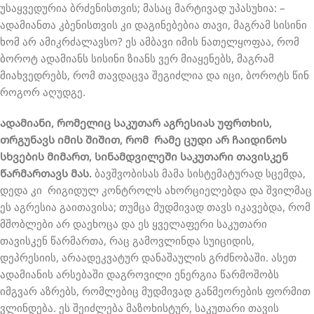
უსაყვედურია ბრძენისთვის; მასაც მარტივად უპასუხია: –
ადამიანთა კბენისთვის კი დაგინებებია თავი, მაგრამ სისინი
ხომ არ ამიკრძალავსო? ეს ამბავი იმის ნათელყოფაა, რომ
ბოროტ ადამიანს სისინი ზიანს ვერ მიაყენებს, მაგრამ
მიახვედრებს, რომ თავდაცვა შეგიძლია და იცი, ბოროტს წინ
როგორ აღუდგე.
ადამიანი, რომელიც საკუთარ აგრესიას უფრთხის,
თრგუნავს იმის შიშით, რომ რამე ცუდი არ ჩაიდინოს
სხვების მიმართ, სინამდვილეში საკუთარი თავისკენ
წარმართავს მას.
ბავშვობისას მამა სისტემატურად სცემდა,
დედა კი რიგიდულ კონტროლს ახორციელებდა და შვილმაც
ეს აგრესია გაითავისა; თუმცა მუდმივად თავს იკავებდა, რომ
მშობლები არ დაეხოცა და ეს ყველაფერი საკუთარი
თავისკენ წარმართა, რაც გამოვლინდა სუიციდის,
დეპრესიის, არაადეკვატურ დანაშაულის გრძნობაში. ასეთ
ადამიანის არსებაში დაგროვილი ენერგია წარმოშობს
იმგვარ აზრებს, რომლებიც მუდმივად განმეორების ფორმით
ვლინდება. ეს შეიძლება მაზოხისტურ, საკუთარი თავის