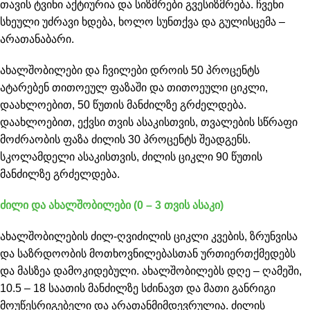
თავის ტვინი აქტიურია და სიზმრები გვესიზმრება. ჩვენი
სხეული უძრავი ხდება, ხოლო სუნთქვა და გულისცემა –
არათანაბარი.
ახალშობილები და ჩვილები დროის 50 პროცენტს
ატარებენ თითოეულ ფაზაში და თითოეული ციკლი,
დაახლოებით, 50 წუთის მანძილზე გრძელდება.
დაახლოებით, ექვსი თვის ასაკისთვის, თვალების სწრაფი
მოძრაობის ფაზა ძილის 30 პროცენტს შეადგენს.
სკოლამდელი ასაკისთვის, ძილის ციკლი 90 წუთის
მანძილზე გრძელდება.
ძილი და ახალშობილები (0 – 3 თვის ასაკი)
ახალშობილების ძილ-ღვიძილის ციკლი კვების, ზრუნვისა
და საზრდოობის მოთხოვნილებასთან ურთიერთქმედებს
და მასზეა დამოკიდებული. ახალშობილებს დღე – ღამეში,
10.5 – 18 საათის მანძილზე სძინავთ და მათი განრიგი
მოუწესრიგებელი და არათანმიმდევრულია. ძილის