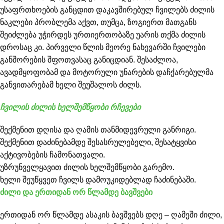
უსაფრთხოების განცდით დაკავშირებულ ჩვილებს ძილის
ნაკლები პრობლემა აქვთ, თუმცა, ზოგიერთ მათგანს
შეიძლება უჭირდეს ურთიერთობაზე უარის თქმა ძილის
დროსაც კი. პირველი წლის მეორე ნახევარში ჩვილები
განშორების შფოთვასაც განიცდიან. შესაძლოა,
ავადმყოფობამ და მოტორული უნარების დაჩქარებულმა
განვითარებამ ხელი შეუშალოს ძილს.
ჩვილის ძილის ხელშემწყობი რჩევები
შექმენით დღისა და ღამის თანმიდევრული განრიგი.
შექმენით დაძინებამდე შესასრულებელი, შესატყვისი
აქტივობების ჩამონათვალი.
უზრუნველყავით ძილის ხელშემწყობი გარემო.
ხელი შეუწყვეთ ჩვილს დამოუკიდებლად ჩაძინებაში.
ძილი და ერთიდან ორ წლამდე ბავშვები
ერთიდან ორ წლამდე ასაკის ბავშვებს დღე – ღამეში ძილი,