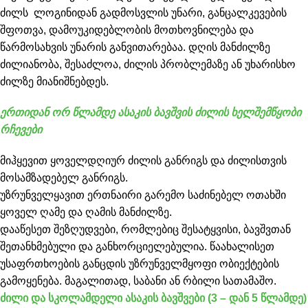
ძილს ლოგინიდან გადმოსვლის უნარი, განცალკევების
შფოთვა, დამოუკიდებლობის მოთხოვნილება და
წარმოსახვის უნარის განვითარებაა. დღის მანძილზე
ძილიანობა, შესაძლოა, ძილის პრობლემაზე ან უხარისხო
ძილზე მიანიშნებდეს.
ერთიდან ორ წლამდე ასაკის ბავშვის ძილის ხელშემწყობი
რჩევები
მიჰყევით ყოველდღიურ ძილის განრიგს და ძილისთვის
მოსამზადებელ განრიგს.
უზრუნველყავით ერთნაირი გარემო საძინებელ ოთახში
ყოველ ღამე და ღამის მანძილზე.
დააწესეთ შეზღუდვები, რომლებიც შესატყვისი, ბავშვთან
შეთანხმებული და განხორციელებულია. წაახალისეთ
უსაფრთხოების განცდის უზრუნველმყოფი ობიექტების
გამოყენება. მაგალითად, საბანი ან რბილი სათამაშო.
ძილი და სკოლამდელი ასაკის ბავშვები (3 – დან 5 წლამდე)