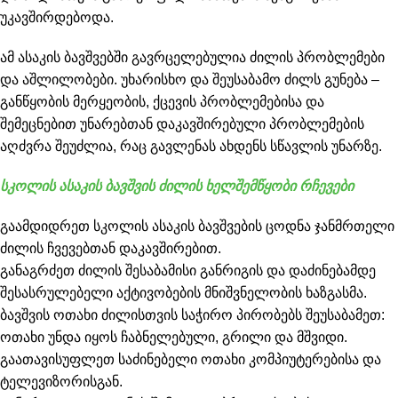
უკავშირდებოდა.
ამ ასაკის ბავშვებში გავრცელებულია ძილის პრობლემები
და აშლილობები. უხარისხო და შეუსაბამო ძილს გუნება –
განწყობის მერყეობის, ქცევის პრობლემებისა და
შემეცნებით უნარებთან დაკავშირებული პრობლემების
აღძვრა შეუძლია, რაც გავლენას ახდენს სწავლის უნარზე.
სკოლის ასაკის ბავშვის ძილის ხელშემწყობი რჩევები
გაამდიდრეთ სკოლის ასაკის ბავშვების ცოდნა ჯანმრთელი
ძილის ჩვევებთან დაკავშირებით.
განაგრძეთ ძილის შესაბამისი განრიგის და დაძინებამდე
შესასრულებელი აქტივობების მნიშვნელობის ხაზგასმა.
ბავშვის ოთახი ძილისთვის საჭირო პირობებს შეუსაბამეთ:
ოთახი უნდა იყოს ჩაბნელებული, გრილი და მშვიდი.
გაათავისუფლეთ საძინებელი ოთახი კომპიუტერებისა და
ტელევიზორისგან.