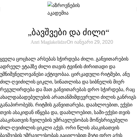
,
ᲡᲘᲐᲮᲚᲔᲔᲑᲘ
ᲡᲢᲐᲢᲘᲔᲑᲘ
„ბავშვები და ძილი“
Anri Maglakelidze
On იანვარი 29, 2020
ყველა ცოცხალ არსებას სჭირდება ძილი. განვითარების
ადრეულ ეტაპზე ძილი თავის ტვინის ძირითადი და
უმნიშვნელოვანესი აქტივობაა. ცირკადული რიტმები, ანუ
ძილ-ღვიძილის ციკლი, სინათლისა და სიბნელის მიერ
რეგულირდება და მათ განვითარებას დრო სჭირდება, რაც
ახალდაბადებულების არათანმიმდევრული ძილის განრიგს
განაპირობებს. რიტმის განვითარება, დაახლოებით, ექვსი
თვის ასაკიდან იწყება და, დაახლოებით, სამი-ექვსი თვის
ასაკისათვის ჩვილების უმრავლესობას მოწესრიგებული
ძილ-ღვიძილის ციკლი აქვს. ორი წლის ასაკისათვის
ბავშვების უმრავლესობას გაცილებით მეტი დრო აქვს