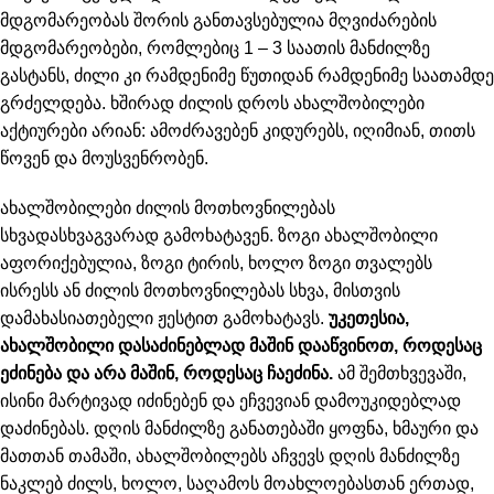
მდგომარეობას შორის განთავსებულია მღვიძარების
მდგომარეობები, რომლებიც 1 – 3 საათის მანძილზე
გასტანს, ძილი კი რამდენიმე წუთიდან რამდენიმე საათამდე
გრძელდება. ხშირად ძილის დროს ახალშობილები
აქტიურები არიან: ამოძრავებენ კიდურებს, იღიმიან, თითს
წოვენ და მოუსვენრობენ.
ახალშობილები ძილის მოთხოვნილებას
სხვადასხვაგვარად გამოხატავენ. ზოგი ახალშობილი
აფორიქებულია, ზოგი ტირის, ხოლო ზოგი თვალებს
ისრესს ან ძილის მოთხოვნილებას სხვა, მისთვის
დამახასიათებელი ჟესტით გამოხატავს.
უკეთესია,
ახალშობილი დასაძინებლად მაშინ დააწვინოთ, როდესაც
ეძინება და არა მაშინ, როდესაც ჩაეძინა.
ამ შემთხვევაში,
ისინი მარტივად იძინებენ და ეჩვევიან დამოუკიდებლად
დაძინებას. დღის მანძილზე განათებაში ყოფნა, ხმაური და
მათთან თამაში, ახალშობილებს აჩვევს დღის მანძილზე
ნაკლებ ძილს, ხოლო, საღამოს მოახლოებასთან ერთად,