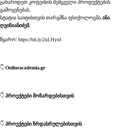
განარიდეთ კოფეინის შემცველი პროდუქტების
გამოყენებას.
სტატია საიტისთვის თარგმნა ფსიქოლოგმა
ანა
ღვინიანიძემ.
წყარო:
https://bit.ly/2uLHynI
👇
Onlineacademia.ge
👇
პროექტები მოზარდებისთვის
👇
პროექტები ზრდასრულებისთვის