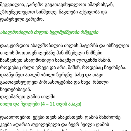
შეგვიძლია, გარემო გავათავისუფლოთ ხმაურისგან,
უზრუნველვყოთ სიმშვიდე, ნაკლები აქტივობა და
დაბურული გარემო.
ახალშობილის ძილის ხელშემწყობი რჩევები
დააკვირდით ახალშობილის ძილის პატერნს და ისწავლეთ
ძილის მოთხოვნილებაზე მანიშნებელი ნიშნები.
ჩააწვინეთ ახალშობილი საბავშვო ლოგინში მაშინ,
როდესაც ძილი ერევა და არა, მაშინ, როდესაც ჩაეძინება.
დააწვინეთ ახალშობილი ზურგზე, სახე და თავი
გაათავისუფლეთ პირსახოცებისა და სხვა, რბილი
ნივთებისაგან.
დაეხმარეთ ღამის ძილში.
ძილი და ჩვილები (4 – 11 თვის ასაკი)
დაახლოებით, ექვსი თვის ასაკისთვის, ღამის მანძილზე
კვება აღარაა აუცილებელი და ბევრ ჩვილს ღამის