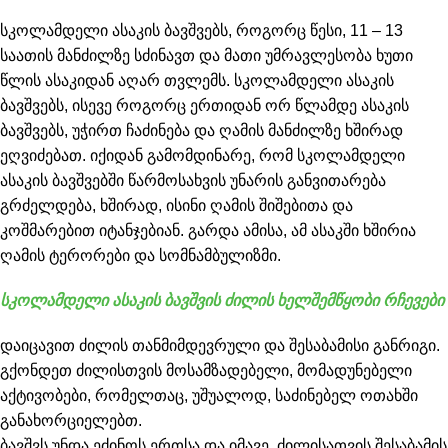
სკოლამდელი ასაკის ბავშვებს, როგორც წესი, 11 – 13
საათის მანძილზე სძინავთ და მათი უმრავლესობა ხუთი
წლის ასაკიდან აღარ თვლემს. სკოლამდელი ასაკის
ბავშვებს, ისევე როგორც ერთიდან ორ წლამდე ასაკის
ბავშვებს, უჭირთ ჩაძინება და ღამის მანძილზე ხშირად
ეღვიძებათ. იქიდან გამომდინარე, რომ სკოლამდელი
ასაკის ბავშვებში წარმოსახვის უნარის განვითარება
გრძელდება, ხშირად, ისინი ღამის შიშებითა და
კოშმარებით იტანჯებიან. გარდა ამისა, ამ ასაკში ხშირია
ღამის ტერორები და სომნამბულიზმი.
სკოლამდელი ასაკის ბავშვის ძილის ხელშემწყობი რჩევები
დაიცავით ძილის თანმიმდევრული და შესაბამისი განრიგი.
გქონდეთ ძილისთვის მოსამზადებელი, მომადუნებელი
აქტივობები, რომელთაც, უშუალოდ, საძინებელ ოთახში
განახორციელებთ.
ბავშვს უნდა ეძინოს ერთსა და იმავე, ძილისათვის შესაბამის