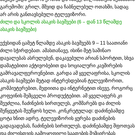
გარემოში: გრილ, მშვიდ და ჩაბნელებულ ოთახში, სადაც
არ არის განთავსებული ტელევიზორი.
ძილი და სკოლის ასაკის ბავშვები (6 – დან 13 წლამდე
ასაკის ბავშვები)
ექვსიდან ცამეტ წლამდე ასაკის ბავშვებს 9 – 11 საათიანი
ძილი სჭირდებათ. ამასთანავე, ისინი მეტ საშინაო
დავალებას ასრულებენ, დაკავებული არიან სპორტით, სხვა
დამატებითი აქტივობებით და სოციალური კავშირების
გამრავალფეროვნებით. გარდა ამ ყველაფრისა, სკოლის
ასაკის ბავშვები მეტად ინტერესდებიან ტელევიზორით,
კომპიუტერებით, მედიითა და ინტერნეტით ისევე, როგორც
კოფეინის შემცველი პროდუქტებით. ამ ყველაფერს კი
შეუძლია, ჩაძინების სირთულეს, კოშმარებს და ძილის
შეწყვეტას შეუწყოს ხელი. კონკრეტულად: დაძინებამდე
ცოტა ხნით ადრე, ტელევიზორის ყურება დაძინების
გადავადებას, ჩაძინების სირთულეს, დაძინებამდე შფოთვას
და ძილისთვის გამოყოფილი საათების შემცირებას