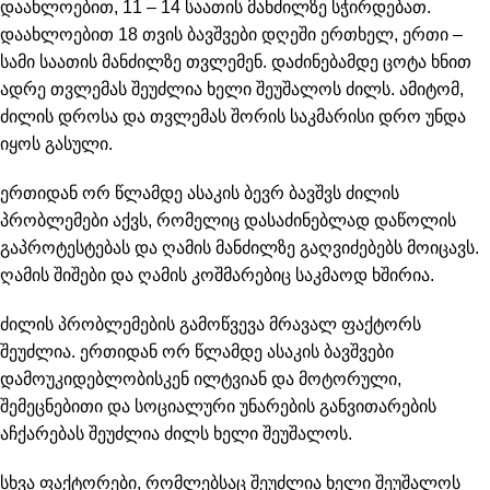
დაახლოებით, 11 – 14 საათის მანძილზე სჭირდებათ.
დაახლოებით 18 თვის ბავშვები დღეში ერთხელ, ერთი –
სამი საათის მანძილზე თვლემენ. დაძინებამდე ცოტა ხნით
ადრე თვლემას შეუძლია ხელი შეუშალოს ძილს. ამიტომ,
ძილის დროსა და თვლემას შორის საკმარისი დრო უნდა
იყოს გასული.
ერთიდან ორ წლამდე ასაკის ბევრ ბავშვს ძილის
პრობლემები აქვს, რომელიც დასაძინებლად დაწოლის
გაპროტესტებას და ღამის მანძილზე გაღვიძებებს მოიცავს.
ღამის შიშები და ღამის კოშმარებიც საკმაოდ ხშირია.
ძილის პრობლემების გამოწვევა მრავალ ფაქტორს
შეუძლია. ერთიდან ორ წლამდე ასაკის ბავშვები
დამოუკიდებლობისკენ ილტვიან და მოტორული,
შემეცნებითი და სოციალური უნარების განვითარების
აჩქარებას შეუძლია ძილს ხელი შეუშალოს.
სხვა ფაქტორები, რომლებსაც შეუძლია ხელი შეუშალოს