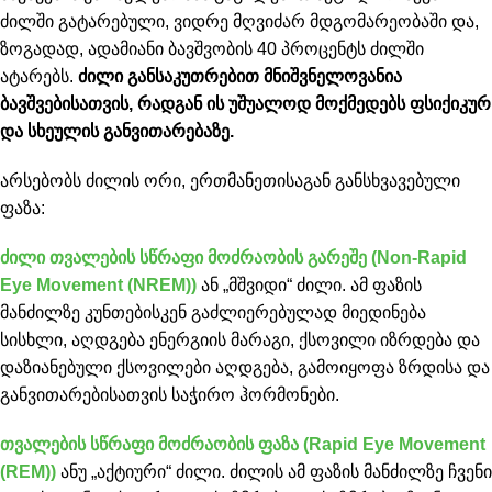
ძილში გატარებული, ვიდრე მღვიძარ მდგომარეობაში და,
ზოგადად, ადამიანი ბავშვობის 40 პროცენტს ძილში
ატარებს.
ძილი განსაკუთრებით მნიშვნელოვანია
ბავშვებისათვის, რადგან ის უშუალოდ მოქმედებს ფსიქიკურ
და სხეულის განვითარებაზე.
არსებობს ძილის ორი, ერთმანეთისაგან განსხვავებული
ფაზა:
ძილი თვალების სწრაფი მოძრაობის გარეშე (Non-Rapid
Eye Movement (NREM))
ან „მშვიდი“ ძილი. ამ ფაზის
მანძილზე კუნთებისკენ გაძლიერებულად მიედინება
სისხლი, აღდგება ენერგიის მარაგი, ქსოვილი იზრდება და
დაზიანებული ქსოვილები აღდგება, გამოიყოფა ზრდისა და
განვითარებისათვის საჭირო ჰორმონები.
თვალების სწრაფი მოძრაობის ფაზა (Rapid Eye Movement
(REM))
ანუ „აქტიური“ ძილი. ძილის ამ ფაზის მანძილზე ჩვენი