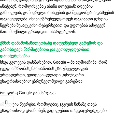
ანიჭებენ, რომლისკენაც ისინი ილტვიან: იდეების
განხილვის, გონივრული რისკების და შეცდომების დაშვების
თავისუფლება. ისინი უზრუნველყოფენ თავიანთი გუნდის
წევრებს შესატყვისი რესურსებით და უფლებას აძლევენ
მათ, მოქნილი გრაფიკით ისარგებლონ.
ქმნის თანამონაწილეობაზე დაფუძნებულ გარემოს და
გამოხატავს წარმატებითა და კეთილდღეობით
დაინტერესებას
სხვა კვლევის დახმარებით, Google – მა აღმოაჩინა, რომ
ჯგუფის შრომისუნარიანობის უზრუნველყოფის
ერთადერთი, უდიდესი ცვლადი „ფსიქიკური
უსაფრთხოების“ უზრუნველმყოფი გარემოა.
როგორც Google განმარტავს:
იმ ჯგუფის წევრები, რომლებიც ჯგუფის წინაშე თავს
უსაფრთხოდ გრძნობენ, გაცილებით თავდაჯერებულები