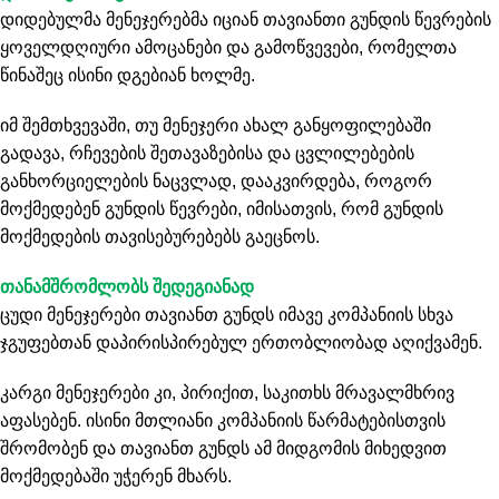
დიდებულმა მენეჯერებმა იციან თავიანთი გუნდის წევრების
ყოველდღიური ამოცანები და გამოწვევები, რომელთა
წინაშეც ისინი დგებიან ხოლმე.
იმ შემთხვევაში, თუ მენეჯერი ახალ განყოფილებაში
გადავა, რჩევების შეთავაზებისა და ცვლილებების
განხორციელების ნაცვლად, დააკვირდება, როგორ
მოქმედებენ გუნდის წევრები, იმისათვის, რომ გუნდის
მოქმედების თავისებურებებს გაეცნოს.
თანამშრომლობს შედეგიანად
ცუდი მენეჯერები თავიანთ გუნდს იმავე კომპანიის სხვა
ჯგუფებთან დაპირისპირებულ ერთობლიობად აღიქვამენ.
კარგი მენეჯერები კი, პირიქით, საკითხს მრავალმხრივ
აფასებენ. ისინი მთლიანი კომპანიის წარმატებისთვის
შრომობენ და თავიანთ გუნდს ამ მიდგომის მიხედვით
მოქმედებაში უჭერენ მხარს.