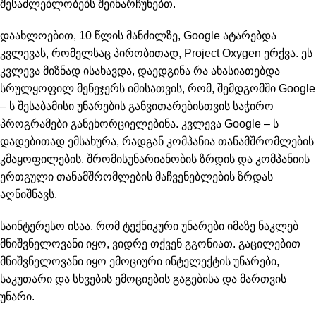
შესაძლებლობებს შეინარჩუნებთ.
დაახლოებით, 10 წლის მანძილზე, Google ატარებდა
კვლევას, რომელსაც პირობითად, Project Oxygen ერქვა. ეს
კვლევა მიზნად ისახავდა, დაედგინა რა ახასიათებდა
სრულყოფილ მენეჯერს იმისათვის, რომ, შემდგომში Google
– ს შესაბამისი უნარების განვითარებისთვის საჭირო
პროგრამები განეხორციელებინა. კვლევა Google – ს
დადებითად ემსახურა, რადგან კომპანია თანამშრომლების
კმაყოფილების, შრომისუნარიანობის ზრდის და კომპანიის
ერთგული თანამშრომლების მაჩვენებლების ზრდას
აღნიშნავს.
საინტერესო ისაა, რომ ტექნიკური უნარები იმაზე ნაკლებ
მნიშვნელოვანი იყო, ვიდრე თქვენ გგონიათ. გაცილებით
მნიშვნელოვანი იყო ემოციური ინტელექტის უნარები,
საკუთარი და სხვების ემოციების გაგებისა და მართვის
უნარი.