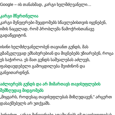
Google – ის თანახმად, კარგი ხელმძღვანელი…
კარგი მწვრთნელია
კარგი მენეჯერები შეცდომებს სწავლებისთვის იყენებენ,
იმის ნაცვლად, რომ პრობლემა წამოჭრისთანავე
გადაწყვიტონ.
ისინი ხელმძღვანელობენ თავიანთ გუნდს, მას
გზამკვლევად ემსახურებიან და მიგნებებს უზიარებენ, როცა
ეს საჭიროა. ეს მათ გუნდს საშუალებას აძლევს,
ფასდაუდებელი გამოცდილება შეიძინონ და
განვითარდნენ.
აძლიერებს გუნდს და არ მიმართავს თავისუფლების
შემზღუდავ მიდგომებს
„მიყვარს, როდესაც თავისუფლებას მიზღუდავენ,“ არცერთ
დასაქმებულს არ უთქვამს.
პირიქით, კარგი მენეჯერები ადამიანებს იმ თავისუფლებას