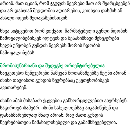
არიან. მათ იციან, რომ ჯგუფის წევრები მათ არ შეარცხვენენ
და არ დასჯიან შეცდომის აღიარების, კითხვის დასმის ან
ახალი იდეის შეთავაზებისთვის.
სხვა სიტყვებით რომ ვთქვათ, წარმატებული გუნდი ნდობის
ჩამოყალიბებისკენ ილტვის და შესანიშნავი მენეჯერები
ხელს უწყობენ გუნდის წევრებს შორის ნდობის
ჩამოყალიბებას.
შრომისუნარიანი და შედეგზე ორიენტირებულია
საუკეთესო მენეჯერები წამყვან მოთამაშეებზე მეტნი არიან −
ისინი თავიანთი გუნდის წევრებსაც უკეთესობისკენ
ავითარებენ.
ისინი ამას მისაბაძი ქცევების განხორციელებით ახერხებენ.
საჭიროებისამებრ, ისინი სახელოებსაც აიკაპიწებენ და
დასახმარებლად მზად არიან, რაც მათი გუნდის
წევრებისთვის წამახალისებელი და გამამხნევებელია.