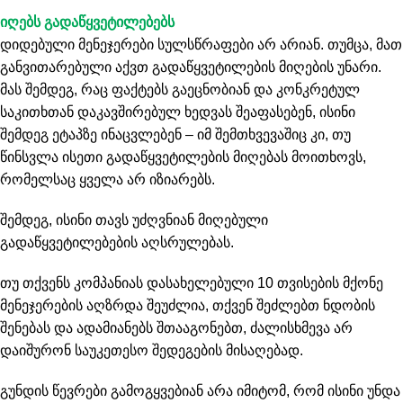
იღებს გადაწყვეტილებებს
დიდებული მენეჯერები სულსწრაფები არ არიან. თუმცა, მათ
განვითარებული აქვთ გადაწყვეტილების მიღების უნარი.
მას შემდეგ, რაც ფაქტებს გაეცნობიან და კონკრეტულ
საკითხთან დაკავშირებულ ხედვას შეაფასებენ, ისინი
შემდეგ ეტაპზე ინაცვლებენ – იმ შემთხვევაშიც კი, თუ
წინსვლა ისეთი გადაწყვეტილების მიღებას მოითხოვს,
რომელსაც ყველა არ იზიარებს.
შემდეგ, ისინი თავს უძღვნიან მიღებული
გადაწყვეტილებების აღსრულებას.
თუ თქვენს კომპანიას დასახელებული 10 თვისების მქონე
მენეჯერების აღზრდა შეუძლია, თქვენ შეძლებთ ნდობის
შენებას და ადამიანებს შთააგონებთ, ძალისხმევა არ
დაიშურონ საუკეთესო შედეგების მისაღებად.
გუნდის წევრები გამოგყვებიან არა იმიტომ, რომ ისინი უნდა