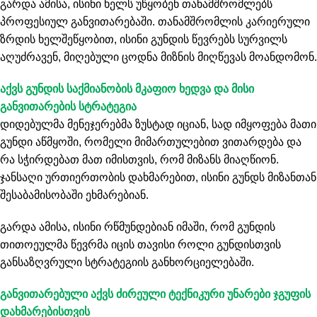
გარდა ამისა, ისინი ხელს უწყობენ თანამშრომლებს
პროფესიულ განვითარებაში. თანამშრომლის კარიერული
ზრდის ხელშეწყობით, ისინი გუნდის წევრებს სურვილს
აღუძრავენ, მიღებული ცოდნა მიზნის მიღწევას მოანდომონ.
აქვს გუნდის საქმიანობის მკაფიო ხედვა და მისი
განვითარების სტრატეგია
დიდებულმა მენეჯერებმა ზუსტად იციან, სად იმყოფება მათი
გუნდი აწმყოში, რომელი მიმართულებით ვითარდება და
რა სჭირდებათ მათ იმისთვის, რომ მიზანს მიაღწიონ.
ჯანსაღი ურთიერთობის დახმარებით, ისინი გუნდს მიზანთან
შესაბამისობაში ეხმარებიან.
გარდა ამისა, ისინი რწმუნდებიან იმაში, რომ გუნდის
თითოეულმა წევრმა იცის თავისი როლი გუნდისთვის
განსაზღვრული სტრატეგიის განხორციელებაში.
განვითარებული აქვს ძირეული ტექნიკური უნარები ჯგუფის
დახმარებისთვის