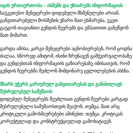
იცის ურთიერთობა – ისმენს და უზიარებს ინფორმაციას
საუკეთესო მენეჯერები დიდებული მსმენელები არიან.
განვითარებული მოსმენის უნარი მათ ეხმარება, უკეთ
გაუგონ თავიანთი გუნდის წევრებს და ემპათიით განეწყონ
მათ მიმართ.
გარდა ამისა, კარგი მენეჯერები აცნობიერებენ, რომ ცოდნა
ძალაა. სწორედ ამიტომ, ისინი ზრუნავენ გამჭვირვალობაზე
და გუნდებთან ინფორმაციის გაზიარებაზე იმისათვის, რომ
გუნდის წევრებმა შეძლონ მიმდინარე ცვლილებების ახსნა.
მხარს უჭერს კარიერულ განვითარებას და განიხილავს
შესრულებულ სამუშაოს
დიდებულ მენეჯერებს შეუძლიათ გუნდის წევრები კარგად
შესრულებული სამუშაოსთვის შეაქონ. თუმცა, მათ არც
კრიტიკული გამოხმაურებები აშინებთ. თუმცა, კრიტიკას
კორექტულად და კონსტრუქციულად გამოხატავენ.