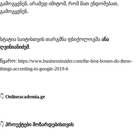
გამოგყვნენ, არამედ იმიტომ, რომ მათ ენდომებათ,
გამოგყვნენ.
სტატია საიტისთვის თარგმნა ფსიქოლოგმა
ანა
ღვინიანიძემ
.
წყარო:
https://www.businessinsider.com/the-best-bosses-do-these-
things-according-to-google-2019-6
👇
Onlineacademia.ge
👇
პროექტები მოზარდებისთვის