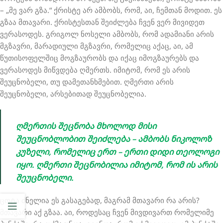
– „მე ვარ გზა.“ ქრისტე არ ამბობს, რომ, აი, ჩემთან მოდით. ეს
გზაა მთავარი. ქრისტესთან შეიძლება ჩვენ ვერ მივიდეთ
ვერასოდეს. გრიგოლ ნოსელი ამბობს, რომ ადამიანი არის
მგზავრი, მარადიული მგზავრი, რომელიც აქაც, აი, ამ
წუთისოფელშიც მოგზაურობს და იქაც იმოგზაურებს და
ვერასოდეს მიწვდება ღმერთს. იმიტომ, რომ ეს არის
შეუცნობელი, თუ დამეთანხმებით. ღმერთი არის
შეუცნობელი, არსებითად შეუცნობელია.
ღმერთის შეცნობა მხოლოდ მისი
შეუცნობლობით შეიძლება – ამბობს ნიკოლოზ
კუზელი, რომელიც ერთ – ერთი დიდი თეოლოგი
იყო. ღმერთი შეცნობილია იმიტომ, რომ ის არის
შეუცნობელი.
ცოტა ძნელია ეს გასაგებად, მაგრამ მთავარი რა არის?
მთავარი აქ გზაა. აი, როდესაც ჩვენ მივდივართ რომელიმე