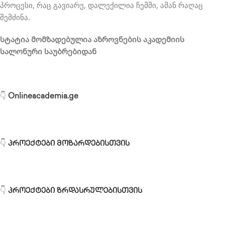
პროცესი, რაც გავიარე, დალექილია ჩემში, ამან რაღაც
შემძინა.
სტატია მომზადებულია აზროვნების აკადემიის
სალონური საუბრებიდან
👇
Onlineacademia.ge
👇
პროექტები მოზარდებისთვის
👇
პროექტები ზრდასრულებისთვის